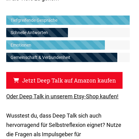
Tiefgreifende Gespräche
Schnelle Antworten
Emotionen
Gemeinschaft & Verbundenheit
Jetzt Deep Talk auf Amazon kaufen
Oder Deep Talk in unserem Etsy-Shop kaufen!
Wusstest du, dass Deep Talk sich auch
hervorragend für Selbstreflexion eignet? Nutze
die Fragen als Impulsgeber für