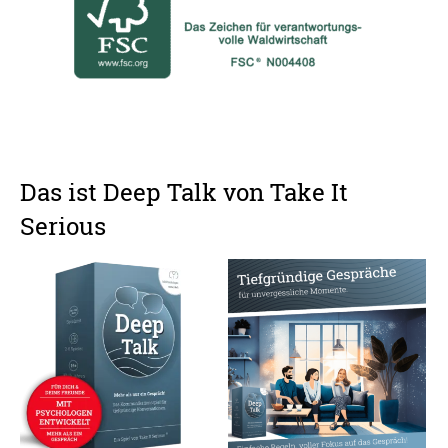
Das ist Deep Talk von Take It
Serious