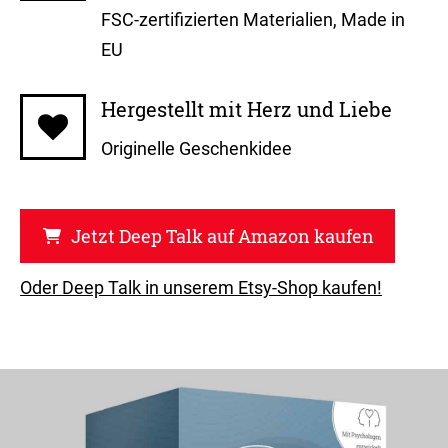
FSC-zertifizierten Materialien, Made in
EU
Hergestellt mit Herz und Liebe
Originelle Geschenkidee
Jetzt Deep Talk auf Amazon kaufen
Oder Deep Talk in unserem Etsy-Shop kaufen!