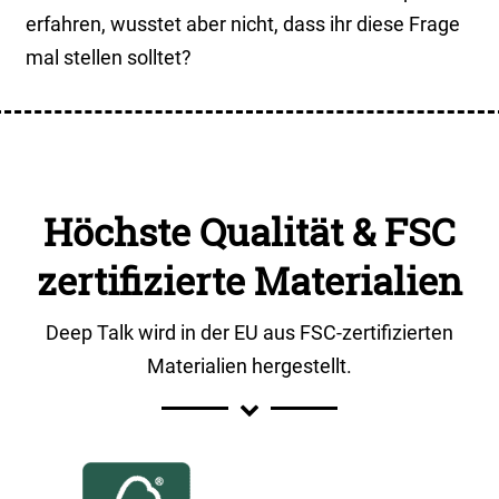
erfahren, wusstet aber nicht, dass ihr diese Frage
mal stellen solltet?
Höchste Qualität & FSC
zertifizierte Materialien
Deep Talk wird in der EU aus FSC-zertifizierten
Materialien hergestellt.