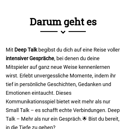
Darum geht es
Mit
Deep Talk
begibst du dich auf eine Reise voller
intensiver Gespräche
, bei denen du deine
Mitspieler auf ganz neue Weise kennenlernen
wirst. Erlebt unvergessliche Momente, indem ihr
tief in persönliche Geschichten, Gedanken und
Emotionen eintaucht. Dieses
Kommunikationsspiel bietet weit mehr als nur
Small Talk – es schafft echte Verbindungen. Deep
Talk – Mehr als nur ein Gespräch.🌟 Bist du bereit,
in die Tiefe zu gehen?