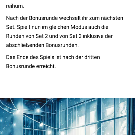
reihum.
Nach der Bonusrunde wechselt ihr zum nächsten
Set. Spielt nun im gleichen Modus auch die
Runden von Set 2 und von Set 3 inklusive der
abschließenden Bonusrunden.
Das Ende des Spiels ist nach der dritten
Bonusrunde erreicht.