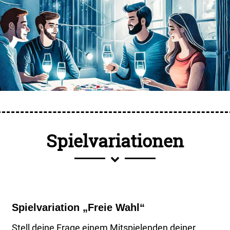
Spielvariationen
Spielvariation „Freie Wahl“
Stell deine Frage einem Mitspielenden deiner