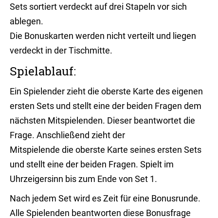
Sets sortiert verdeckt auf drei Stapeln vor sich
ablegen.
Die Bonuskarten werden nicht verteilt und liegen
verdeckt in der Tischmitte.
Spielablauf:
Ein Spielender zieht die oberste Karte des eigenen
ersten Sets und stellt eine der beiden Fragen dem
nächsten Mitspielenden. Dieser beantwortet die
Frage. Anschließend zieht der
Mitspielende die oberste Karte seines ersten Sets
und stellt eine der beiden Fragen. Spielt im
Uhrzeigersinn bis zum Ende von Set 1.
Nach jedem Set wird es Zeit für eine Bonusrunde.
Alle Spielenden beantworten diese Bonusfrage