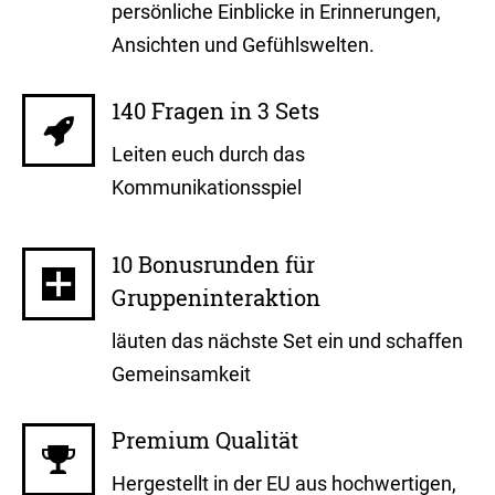
persönliche Einblicke in Erinnerungen,
Ansichten und Gefühlswelten.
140 Fragen in 3 Sets
Leiten euch durch das
Kommunikationsspiel
10 Bonusrunden für
Gruppeninteraktion
läuten das nächste Set ein und schaffen
Gemeinsamkeit
Premium Qualität
Hergestellt in der EU aus hochwertigen,