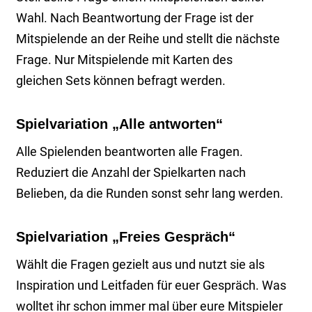
Wahl. Nach Beantwortung der Frage ist der
Mitspielende an der Reihe und stellt die nächste
Frage. Nur Mitspielende mit Karten des
gleichen Sets können befragt werden.
Spielvariation „Alle antworten“
Alle Spielenden beantworten alle Fragen.
Reduziert die Anzahl der Spielkarten nach
Belieben, da die Runden sonst sehr lang werden.
Spielvariation „Freies Gespräch“
Wählt die Fragen gezielt aus und nutzt sie als
Inspiration und Leitfaden für euer Gespräch. Was
wolltet ihr schon immer mal über eure Mitspieler