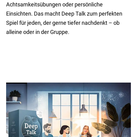
Achtsamkeitsübungen oder persönliche
Einsichten. Das macht Deep Talk zum perfekten
Spiel für jeden, der gerne tiefer nachdenkt – ob
alleine oder in der Gruppe.