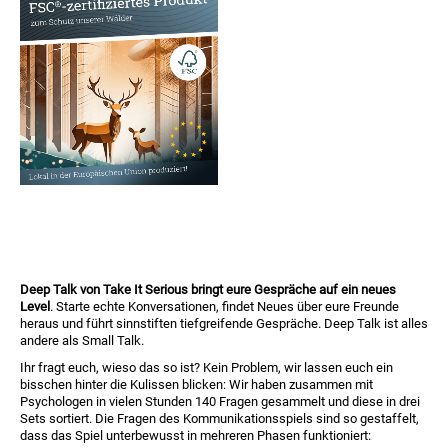
Deep Talk von Take It Serious bringt eure Gespräche auf ein neues
Level
. Starte echte Konversationen, findet Neues über eure Freunde
heraus und führt sinnstiften tiefgreifende Gespräche. Deep Talk ist alles
andere als Small Talk.
Ihr fragt euch, wieso das so ist? Kein Problem, wir lassen euch ein
bisschen hinter die Kulissen blicken: Wir haben zusammen mit
Psychologen in vielen Stunden 140 Fragen gesammelt und diese in drei
Sets sortiert. Die Fragen des Kommunikationsspiels sind so gestaffelt,
dass das Spiel unterbewusst in mehreren Phasen funktioniert: