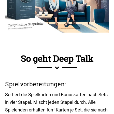
So geht Deep Talk
Spielvorbereitungen:
Sortiert die Spielkarten und Bonuskarten nach Sets
in vier Stapel. Mischt jeden Stapel durch. Alle
Spielenden erhalten fünf Karten je Set, die sie nach