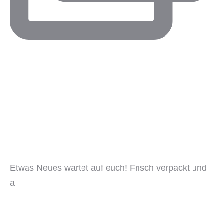
Etwas Neues wartet auf euch! Frisch verpackt und
a