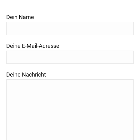
Dein Name
Deine E-Mail-Adresse
Deine Nachricht