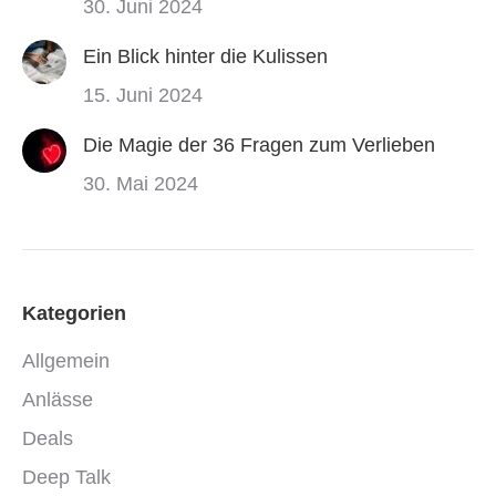
30. Juni 2024
Ein Blick hinter die Kulissen
15. Juni 2024
Die Magie der 36 Fragen zum Verlieben
30. Mai 2024
Kategorien
Allgemein
Anlässe
Deals
Deep Talk