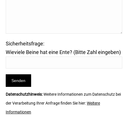
Sicherheitsfrage:
Wieviele Beine hat eine Ente? (Bitte Zahl eingeben)
Datenschutzhinweis:
Weitere Informationen zum Datenschutz bei
der Verarbeitung Ihrer Anfrage finden Sie hier:
Weitere
Informationen