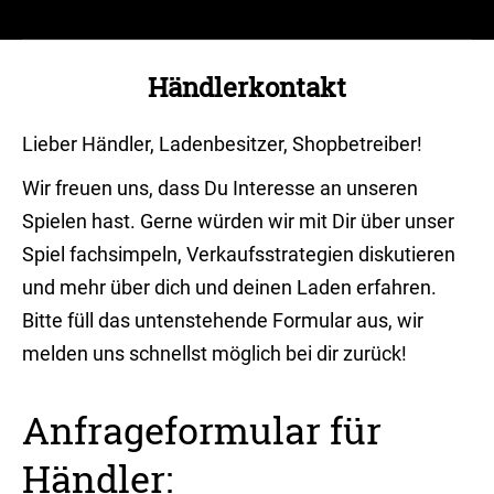
Händlerkontakt
Sie befinden sich hier:
Lieber Händler, Ladenbesitzer, Shopbetreiber!
Wir freuen uns, dass Du Interesse an unseren
Spielen hast. Gerne würden wir mit Dir über unser
Spiel fachsimpeln, Verkaufsstrategien diskutieren
und mehr über dich und deinen Laden erfahren.
Bitte füll das untenstehende Formular aus, wir
melden uns schnellst möglich bei dir zurück!
Anfrageformular für
Händler: