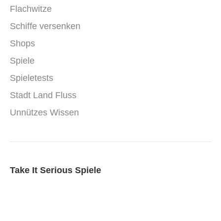
Flachwitze
Schiffe versenken
Shops
Spiele
Spieletests
Stadt Land Fluss
Unnützes Wissen
Take It Serious Spiele