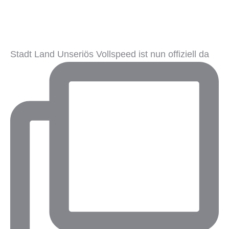
Stadt Land Unseriös Vollspeed ist nun offiziell da