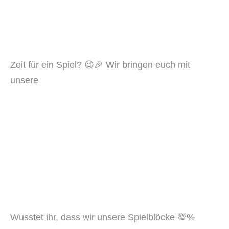
Zeit für ein Spiel? 😉🎉 Wir bringen euch mit
unsere
Wusstet ihr, dass wir unsere Spielblöcke 💯%