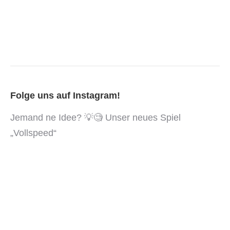
Folge uns auf Instagram!
Jemand ne Idee? 💡🧐 Unser neues Spiel
„Vollspeed“