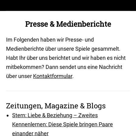
Presse & Medienberichte
Sie befinden sich hier:
Im Folgenden haben wir Presse- und
Medienberichte über unsere Spiele gesammelt.
Habt Ihr über uns berichtet und wir haben es nicht
mitbekommen? Dann sendet uns eine Nachricht
über unser
Kontaktformular
.
Zeitungen, Magazine & Blogs
Stern: Liebe & Beziehung – Zweites
Kennenlernen: Diese Spiele bringen Paare
einander näher