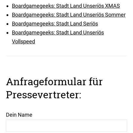
Boardgamegeeks: Stadt Land Unseriös XMAS
Boardgamegeeks: Stadt Land Unseriös Sommer
Boardgamegeeks: Stadt Land Seriös
Boardgamegeeks: Stadt Land Unseriös
Vollspeed
Anfrageformular für
Pressevertreter:
Dein Name