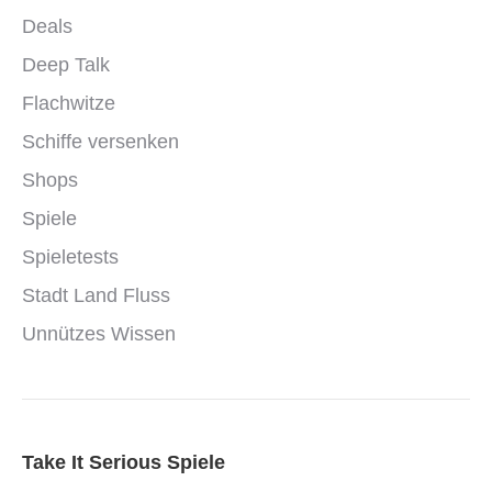
Deals
Deep Talk
Flachwitze
Schiffe versenken
Shops
Spiele
Spieletests
Stadt Land Fluss
Unnützes Wissen
Take It Serious Spiele