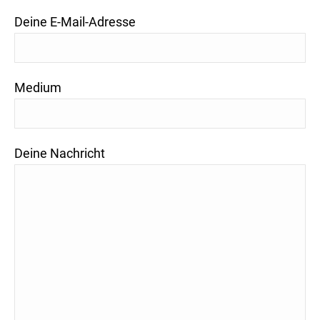
Deine E-Mail-Adresse
Medium
Deine Nachricht