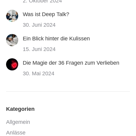
2. Oktober 2024
Was ist Deep Talk?
30. Juni 2024
Ein Blick hinter die Kulissen
15. Juni 2024
Die Magie der 36 Fragen zum Verlieben
30. Mai 2024
Kategorien
Allgemein
Anlässe