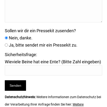
Sollen wir dir ein Pressekit zusenden?
Nein, danke.
Ja, bitte sendet mir ein Pressekit zu.
Sicherheitsfrage:
Wieviele Beine hat eine Ente? (Bitte Zahl eingeben)
Datenschutzhinweis:
Weitere Informationen zum Datenschutz bei
der Verarbeitung Ihrer Anfrage finden Sie hier:
Weitere