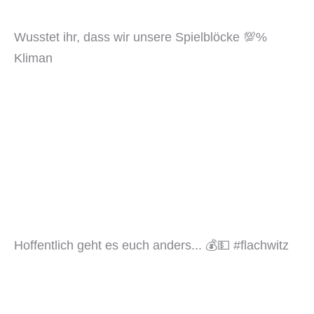
Wusstet ihr, dass wir unsere Spielblöcke 💯%
Kliman
Hoffentlich geht es euch anders... 💰💵 #flachwitz