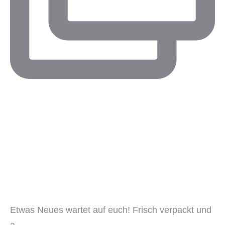
Etwas Neues wartet auf euch! Frisch verpackt und