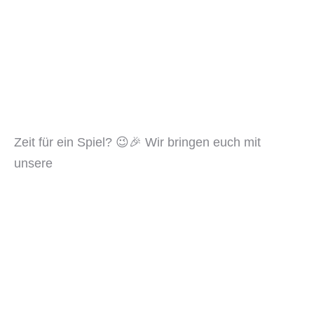
Zeit für ein Spiel? 😉🎉 Wir bringen euch mit
unsere