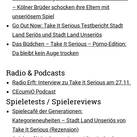
– Kölner Brüder schocken ihre Eltern mit
unseriösem Spiel
Go Out Now: Take It Serious Testbericht Stadt
Land Seriös und Stadt Land Unseriös
Das Büdchen – Take It Serious – Porno-Edition:
Da bleibt kein Auge trocken
Radio & Podcasts
Radio Erft: Interview zu Take It Serious am 27.11.
CEcumiO Podcast
Spieletests / Spielereviews
Spielecafé der Generationen:
Kategorieneuheiten – Stadt Land Unseriös von
Take It Serious (Rezension)