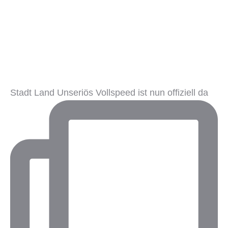
Stadt Land Unseriös Vollspeed ist nun offiziell da