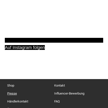
Auf Instagram folgen
Shop
Kontakt
Presse
Influencer-Bewerbung
Händlerkontakt
FAQ