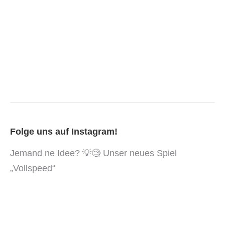
Folge uns auf Instagram!
Jemand ne Idee? 💡🧐 Unser neues Spiel
„Vollspeed“