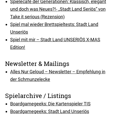
Spielecafé der Generationen: Klassisch, elegant
und doch was Neues?!- „Stadt Land Seriös“ von
Take it serious (Rezension)
Spiel mal wieder Brettspieltests: Stadt Land
Unseriös
Spiel mit mir – Stadt Land UNSERIÖS X-MAS
Edition!
Newsletter & Mailings
Alles Nur Geloud – Newsletter – Empfehlung in
der Schmunzelecke
Spielarchive / Listings
Boardgamegeeks: Die Kartenspieler TIS
Boardgamegeeks: Stadt Land Unseriös