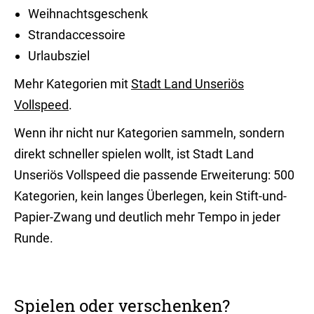
Weihnachtsgeschenk
Strandaccessoire
Urlaubsziel
Mehr Kategorien mit
Stadt Land Unseriös
Vollspeed
.
Wenn ihr nicht nur Kategorien sammeln, sondern
direkt schneller spielen wollt, ist Stadt Land
Unseriös Vollspeed die passende Erweiterung: 500
Kategorien, kein langes Überlegen, kein Stift-und-
Papier-Zwang und deutlich mehr Tempo in jeder
Runde.
Spielen oder verschenken?