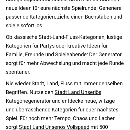
neue Ideen für eure nächste Spielrunde. Generiere
passende Kategorien, ziehe einen Buchstaben und
spiele sofort los.
Ob klassische Stadt-Land-Fluss-Kategorien, lustige
Kategorien für Partys oder kreative Ideen für
Familie, Freunde und Spieleabende: Der Generator
sorgt für mehr Abwechslung und macht jede Runde
spontaner.
Nie wieder Stadt, Land, Fluss mit immer denselben
Begriffen. Nutze den
Stadt Land Unseriös
Kategoriegenerator und entdecke neue, witzige
und überraschende Kategorien für euer nächstes
Spiel. Für noch mehr Tempo, Chaos und Lacher
sorgt
Stadt Land Unseriös Vollspeed
mit 500