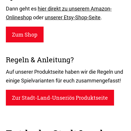
Dann geht es
hier direkt zu unserem Amazon-
Onlineshop
oder
unserer Etsy-Shop-Seite
.
Zum Shop
Regeln & Anleitung?
Auf unserer Produktseite haben wir die Regeln und
einige Spielvarianten für euch zusammengefasst!
Zur Stadt-Land-Unseriös Produktseite