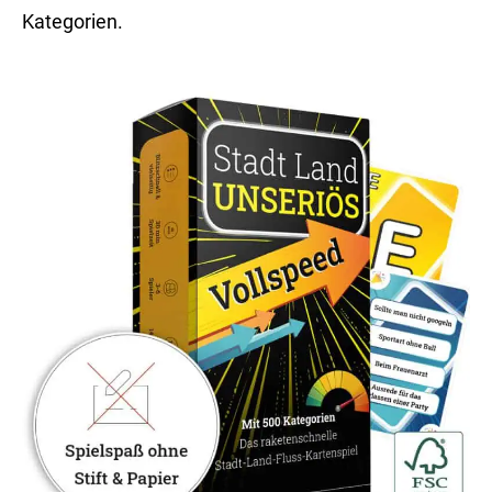
Kategorien.