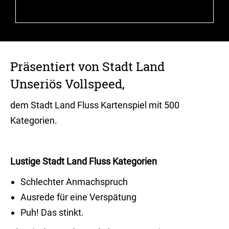
Präsentiert von
Stadt Land
Unseriös Vollspeed
,
dem Stadt Land Fluss Kartenspiel mit 500
Kategorien.
Lustige Stadt Land Fluss Kategorien
Schlechter Anmachspruch
Ausrede für eine Verspätung
Puh! Das stinkt.