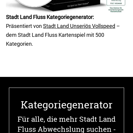
Stadt Land Fluss Kategoriegenerator:
Präsentiert von
Stadt Land Unseriös Vollspeed
–
dem Stadt Land Fluss Kartenspiel mit 500
Kategorien.
Kategoriegenerator
Für alle, die mehr Stadt Land
Fluss Abwechslung suchen -