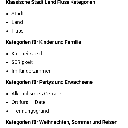
Klassische Stadt Land Fluss Kategorien
Stadt
Land
Fluss
Kategorien für Kinder und Familie
Kindheitsheld
Süßigkeit
Im Kinderzimmer
Kategorien für Partys und Erwachsene
Alkoholisches Getränk
Ort fürs 1. Date
Trennungsgrund
Kategorien für Weihnachten, Sommer und Reisen