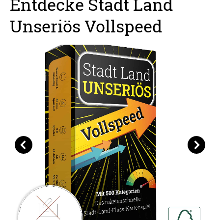
Entdecke Stadt Land
Unseriös Vollspeed