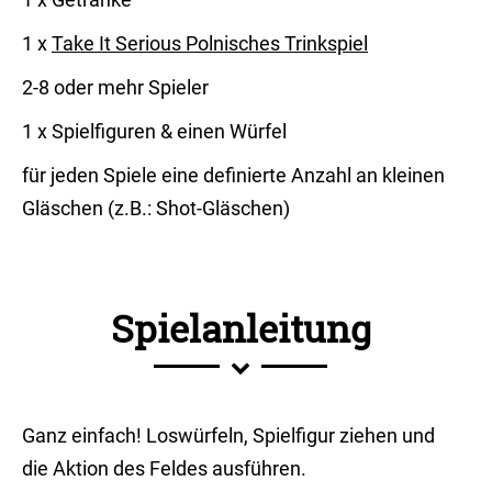
1 x
Take It Serious Polnisches Trinkspiel
2-8 oder mehr Spieler
1 x Spielfiguren & einen Würfel
für jeden Spiele eine definierte Anzahl an kleinen
Gläschen (z.B.: Shot-Gläschen)
Spielanleitung
Ganz einfach! Loswürfeln, Spielfigur ziehen und
die Aktion des Feldes ausführen.