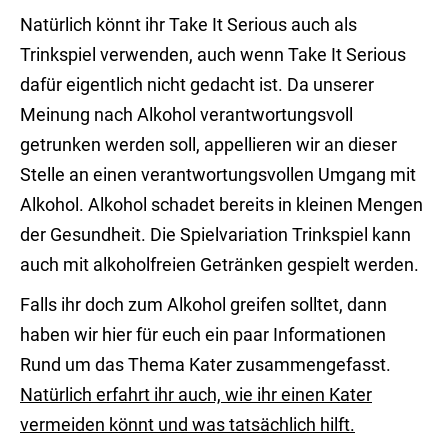
Natürlich könnt ihr Take It Serious auch als
Trinkspiel verwenden, auch wenn Take It Serious
dafür eigentlich nicht gedacht ist. Da unserer
Meinung nach Alkohol verantwortungsvoll
getrunken werden soll, appellieren wir an dieser
Stelle an einen verantwortungsvollen Umgang mit
Alkohol. Alkohol schadet bereits in kleinen Mengen
der Gesundheit. Die Spielvariation Trinkspiel kann
auch mit alkoholfreien Getränken gespielt werden.
Falls ihr doch zum Alkohol greifen solltet, dann
haben wir hier für euch ein paar Informationen
Rund um das Thema Kater zusammengefasst.
Natürlich erfahrt ihr auch, wie ihr einen Kater
vermeiden könnt und was tatsächlich hilft.