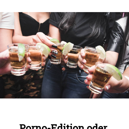
Porno-Edition oder