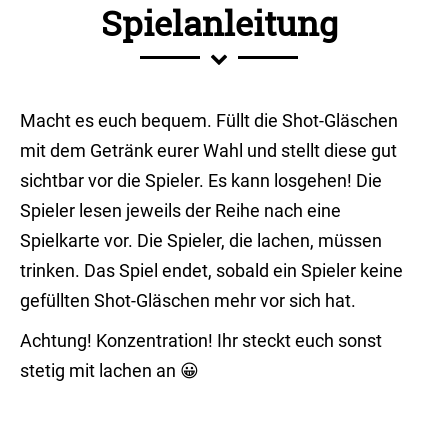
Spielanleitung
Macht es euch bequem. Füllt die Shot-Gläschen
mit dem Getränk eurer Wahl und stellt diese gut
sichtbar vor die Spieler. Es kann losgehen! Die
Spieler lesen jeweils der Reihe nach eine
Spielkarte vor. Die Spieler, die lachen, müssen
trinken. Das Spiel endet, sobald ein Spieler keine
gefüllten Shot-Gläschen mehr vor sich hat.
Achtung! Konzentration! Ihr steckt euch sonst
stetig mit lachen an 😀