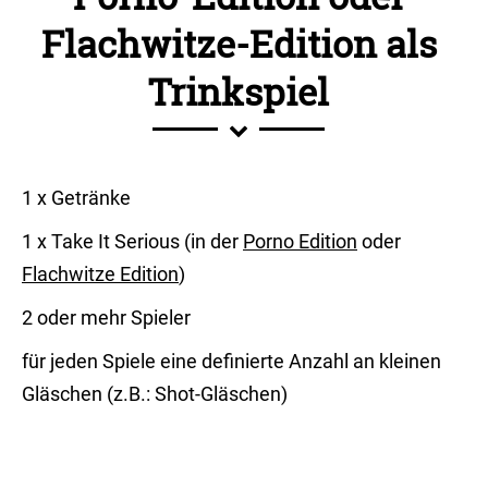
Flachwitze-Edition als
Trinkspiel
1 x Getränke
1 x Take It Serious (in der
Porno Edition
oder
Flachwitze Edition
)
2 oder mehr Spieler
für jeden Spiele eine definierte Anzahl an kleinen
Gläschen (z.B.: Shot-Gläschen)