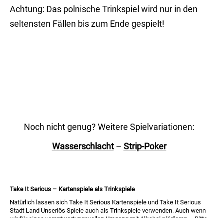
Achtung: Das polnische Trinkspiel wird nur in den
seltensten Fällen bis zum Ende gespielt!
Noch nicht genug? Weitere Spielvariationen:
Wasserschlacht
–
Strip-Poker
Take It Serious – Kartenspiele als Trinkspiele
Natürlich lassen sich Take It Serious Kartenspiele und Take It Serious
Stadt Land Unseriös Spiele auch als Trinkspiele verwenden. Auch wenn