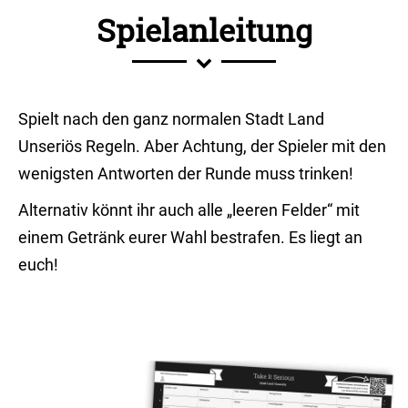
Spielanleitung
Spielt nach den ganz normalen Stadt Land
Unseriös Regeln. Aber Achtung, der Spieler mit den
wenigsten Antworten der Runde muss trinken!
Alternativ könnt ihr auch alle „leeren Felder“ mit
einem Getränk eurer Wahl bestrafen. Es liegt an
euch!