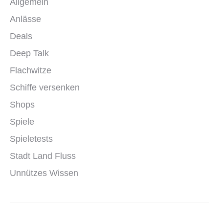
Allgemein
Anlässe
Deals
Deep Talk
Flachwitze
Schiffe versenken
Shops
Spiele
Spieletests
Stadt Land Fluss
Unnützes Wissen