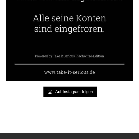
Auf Instagram folgen