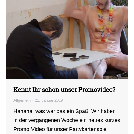
Kennt Ihr schon unser Promovideo?
Allgemein
22. Januar 2019
Hahaha, was war das ein Spaß! Wir haben
in der vergangenen Woche ein neues kurzes
Promo-Video für unser Partykartenspiel