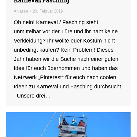
Anlässe
20. Februar 2019
Oh nein! Karneval / Fasching steht
unmittelbar vor der Türe und ihr habt keine
Verkleidung? Ihr wollte euer Kostüm nicht
unbedingt kaufen? Kein Problem! Dieses
Jahr haben wir die Suche nach einer guten
Idee für euch übernommen und haben das
Netzwerk „Pinterest“ für euch nach coolen
Ideen zu Karneval und Fasching durchsucht.
Unsere drei…