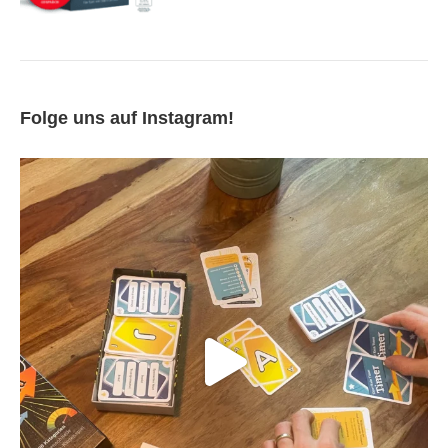
Folge uns auf Instagram!