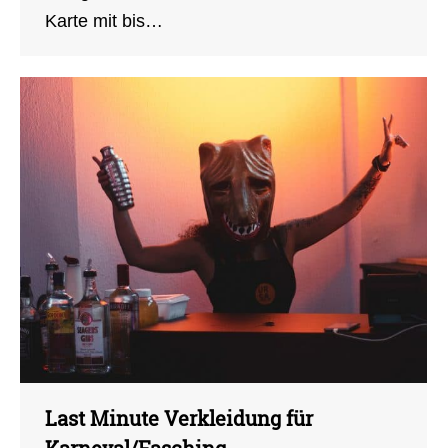
Karte mit bis…
Last Minute Verkleidung für
Karneval/Fasching