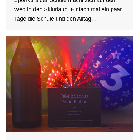
Sportkurs der Schule macht sich auf den
Weg in den Skiurlaub. Einfach mal ein paar
Tage die Schule und den Alltag…