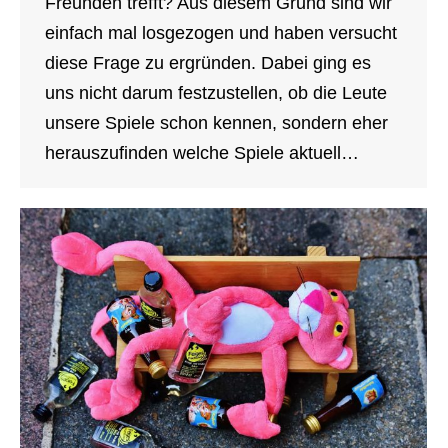
Freunden trefft? Aus diesem Grund sind wir
einfach mal losgezogen und haben versucht
diese Frage zu ergründen. Dabei ging es
uns nicht darum festzustellen, ob die Leute
unsere Spiele schon kennen, sondern eher
herauszufinden welche Spiele aktuell…