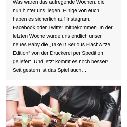
Was waren das aufregende Wochen, die
nun hinter uns liegen. Einige von euch
haben es sicherlich auf Instagram,
Facebook oder Twitter mitbekommen. In der
letzten Woche wurde uns endlich unser
neues Baby die „Take It Serious Flachwitze-
Edition“ von der Druckerei per Spedition
geliefert. Und jetzt kommt es noch besser!
Seit gestern ist das Spiel auch…