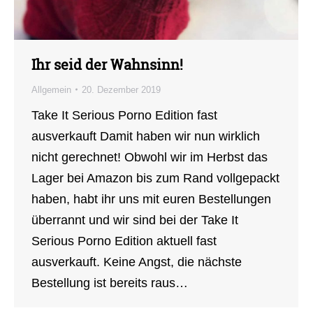
Ihr seid der Wahnsinn!
Allgemein
20. Dezember 2019
Take It Serious Porno Edition fast
ausverkauft Damit haben wir nun wirklich
nicht gerechnet! Obwohl wir im Herbst das
Lager bei Amazon bis zum Rand vollgepackt
haben, habt ihr uns mit euren Bestellungen
überrannt und wir sind bei der Take It
Serious Porno Edition aktuell fast
ausverkauft. Keine Angst, die nächste
Bestellung ist bereits raus…