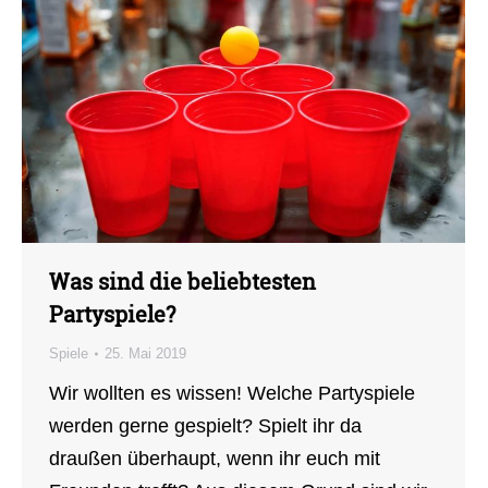
Was sind die beliebtesten
Partyspiele?
Spiele
25. Mai 2019
Wir wollten es wissen! Welche Partyspiele
werden gerne gespielt? Spielt ihr da
draußen überhaupt, wenn ihr euch mit