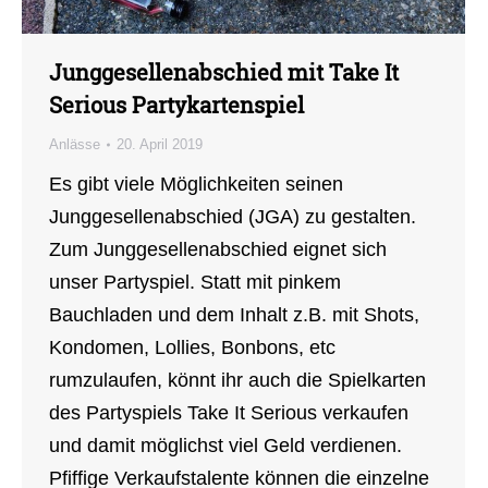
Junggesellenabschied mit Take It
Serious Partykartenspiel
Anlässe
20. April 2019
Es gibt viele Möglichkeiten seinen
Junggesellenabschied (JGA) zu gestalten.
Zum Junggesellenabschied eignet sich
unser Partyspiel. Statt mit pinkem
Bauchladen und dem Inhalt z.B. mit Shots,
Kondomen, Lollies, Bonbons, etc
rumzulaufen, könnt ihr auch die Spielkarten
des Partyspiels Take It Serious verkaufen
und damit möglichst viel Geld verdienen.
Pfiffige Verkaufstalente können die einzelne