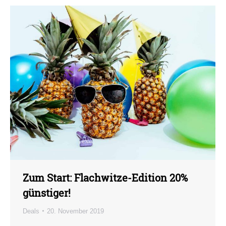
Zum Start: Flachwitze-Edition 20%
günstiger!
Deals
20. November 2019