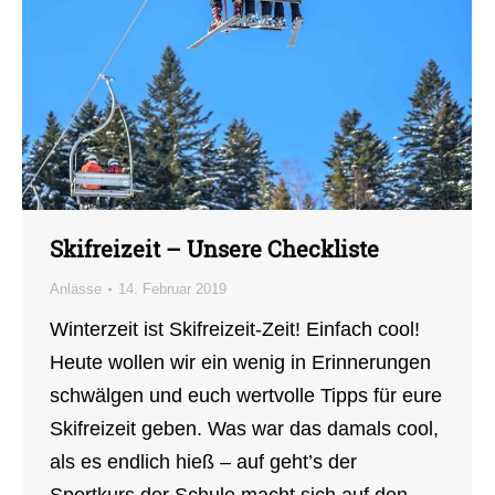
Skifreizeit – Unsere Checkliste
Anlässe
14. Februar 2019
Winterzeit ist Skifreizeit-Zeit! Einfach cool!
Heute wollen wir ein wenig in Erinnerungen
schwälgen und euch wertvolle Tipps für eure
Skifreizeit geben. Was war das damals cool,
als es endlich hieß – auf geht’s der