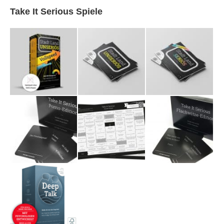
Take It Serious Spiele