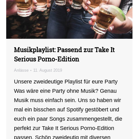
Musikplaylist: Passend zur Take It
Serious Porno-Edition
Anlässe
11. August 2019
Unsere zweideutige Playlist für eure Party
Was wäre eine Party ohne Musik? Genau
Musik muss einfach sein. Uns so haben wir
mal ein bisschen auf Spotify gestöbert und
euch ein paar Songs zusammengestellt, die
perfekt zur Take It Serious Porno-Edition
passen. Schön zweideutig mit diversen