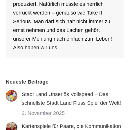
produziert. Natürlich musste es herrlich
verrückt werden – genauso wie Take It
Serious. Man darf sich halt nicht immer zu
ernst nehmen und das Lachen gehört
unserer Meinung nach einfach zum Leben!
Also haben wir uns…
Neueste Beiträge
Stadt Land Unseriös Vollspeed – Das
schnellste Stadt Land Fluss Spiel der Welt!
2. November 2025
Kartenspiele für Paare, die Kommunikation