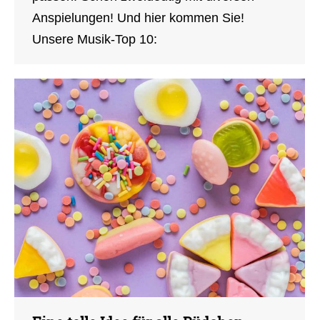
Anspielungen! Und hier kommen Sie!
Unsere Musik-Top 10: