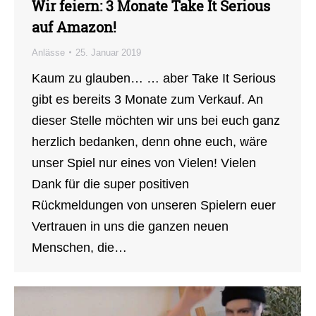
Wir feiern: 3 Monate Take It Serious
auf Amazon!
Anlässe
25. Januar 2019
Kaum zu glauben… … aber Take It Serious
gibt es bereits 3 Monate zum Verkauf. An
dieser Stelle möchten wir uns bei euch ganz
herzlich bedanken, denn ohne euch, wäre
unser Spiel nur eines von Vielen! Vielen
Dank für die super positiven
Rückmeldungen von unseren Spielern euer
Vertrauen in uns die ganzen neuen
Menschen, die…