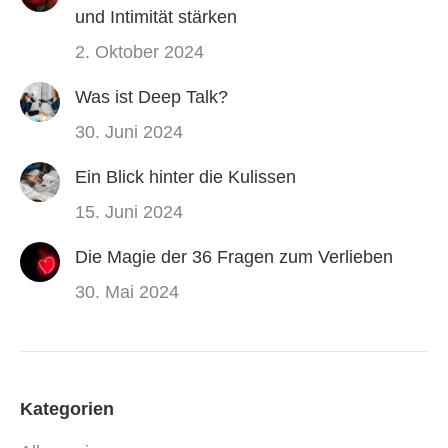
und Intimität stärken
2. Oktober 2024
Was ist Deep Talk?
30. Juni 2024
Ein Blick hinter die Kulissen
15. Juni 2024
Die Magie der 36 Fragen zum Verlieben
30. Mai 2024
Kategorien