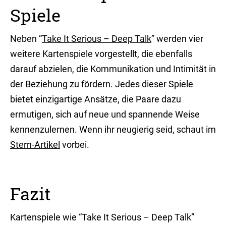
Spiele
Neben “
Take It Serious – Deep Talk
” werden vier
weitere Kartenspiele vorgestellt, die ebenfalls
darauf abzielen, die Kommunikation und Intimität in
der Beziehung zu fördern. Jedes dieser Spiele
bietet einzigartige Ansätze, die Paare dazu
ermutigen, sich auf neue und spannende Weise
kennenzulernen. Wenn ihr neugierig seid, schaut im
Stern-Artikel
vorbei.
Fazit
Kartenspiele wie “Take It Serious – Deep Talk”