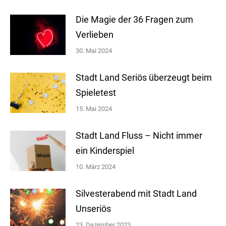
Die Magie der 36 Fragen zum
Verlieben
30. Mai 2024
Stadt Land Seriös überzeugt beim
Spieletest
15. Mai 2024
Stadt Land Fluss – Nicht immer
ein Kinderspiel
10. März 2024
Silvesterabend mit Stadt Land
Unseriös
23. Dezember 2023