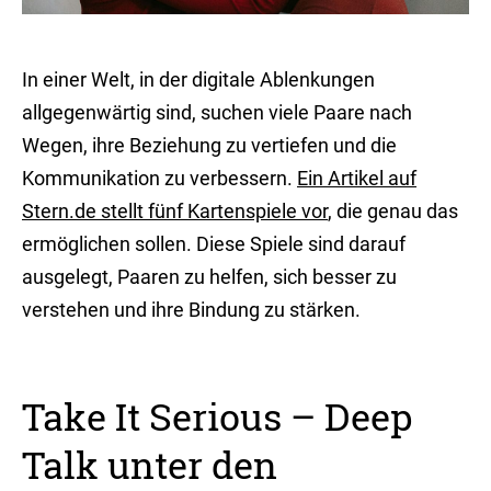
In einer Welt, in der digitale Ablenkungen
allgegenwärtig sind, suchen viele Paare nach
Wegen, ihre Beziehung zu vertiefen und die
Kommunikation zu verbessern.
Ein Artikel auf
Stern.de stellt fünf Kartenspiele vor
, die genau das
ermöglichen sollen. Diese Spiele sind darauf
ausgelegt, Paaren zu helfen, sich besser zu
verstehen und ihre Bindung zu stärken.
Take It Serious – Deep
Talk unter den