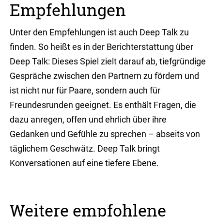
Empfehlungen
Unter den Empfehlungen ist auch Deep Talk zu
finden. So heißt es in der Berichterstattung über
Deep Talk: Dieses Spiel zielt darauf ab, tiefgründige
Gespräche zwischen den Partnern zu fördern und
ist nicht nur für Paare, sondern auch für
Freundesrunden geeignet. Es enthält Fragen, die
dazu anregen, offen und ehrlich über ihre
Gedanken und Gefühle zu sprechen – abseits von
täglichem Geschwätz. Deep Talk bringt
Konversationen auf eine tiefere Ebene.
Weitere empfohlene