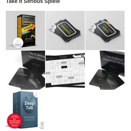
Take It Serious Spiele