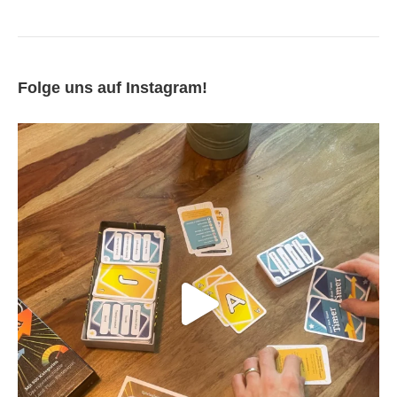
Folge uns auf Instagram!