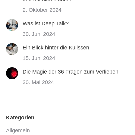
2. Oktober 2024
Was ist Deep Talk?
30. Juni 2024
Ein Blick hinter die Kulissen
15. Juni 2024
Die Magie der 36 Fragen zum Verlieben
30. Mai 2024
Kategorien
Allgemein