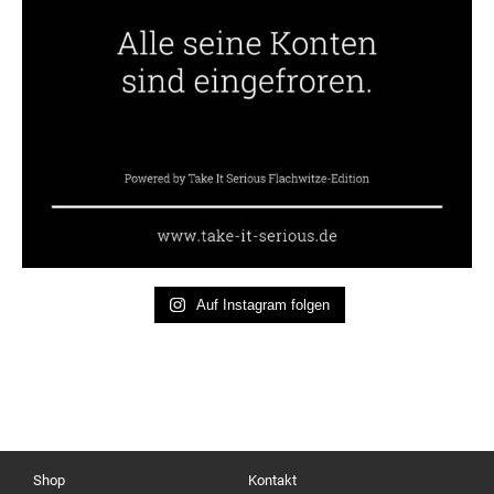
Auf Instagram folgen
Shop
Kontakt