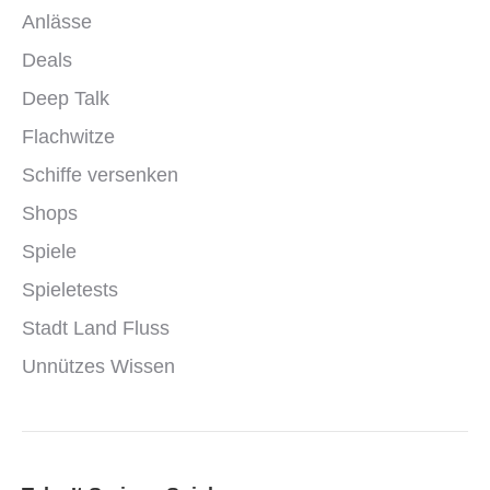
Anlässe
Deals
Deep Talk
Flachwitze
Schiffe versenken
Shops
Spiele
Spieletests
Stadt Land Fluss
Unnützes Wissen