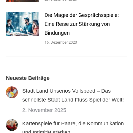
Die Magie der Gesprächsspiele:
Eine Reise zur Stärkung von
Bindungen
16. Dezember 2023
Neueste Beiträge
Stadt Land Unseriös Vollspeed – Das
schnellste Stadt Land Fluss Spiel der Welt!
2. November 2025
Kartenspiele für Paare, die Kommunikation
und Intimität stärken