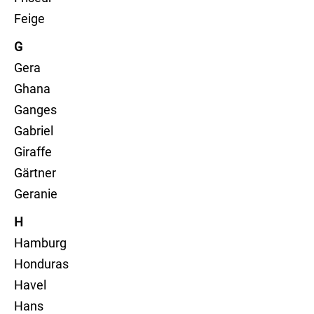
Feige
G
Gera
Ghana
Ganges
Gabriel
Giraffe
Gärtner
Geranie
H
Hamburg
Honduras
Havel
Hans