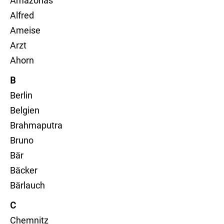
Amazonas
Alfred
Ameise
Arzt
Ahorn
B
Berlin
Belgien
Brahmaputra
Bruno
Bär
Bäcker
Bärlauch
C
Chemnitz