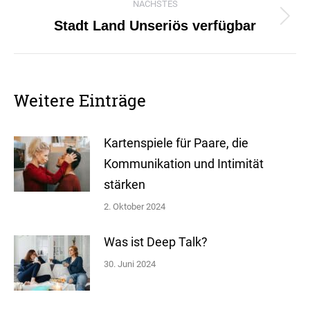
NÄCHSTES
Stadt Land Unseriös verfügbar
Nächster
Beitrag:
Weitere Einträge
Kartenspiele für Paare, die
Kommunikation und Intimität
stärken
2. Oktober 2024
Was ist Deep Talk?
30. Juni 2024