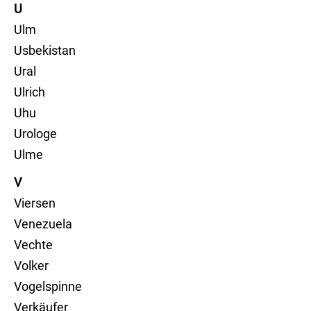
U
Ulm
Usbekistan
Ural
Ulrich
Uhu
Urologe
Ulme
V
Viersen
Venezuela
Vechte
Volker
Vogelspinne
Verkäufer