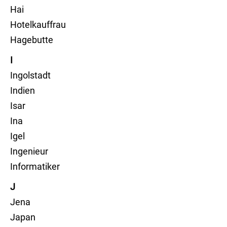
Hai
Hotelkauffrau
Hagebutte
I
Ingolstadt
Indien
Isar
Ina
Igel
Ingenieur
Informatiker
J
Jena
Japan