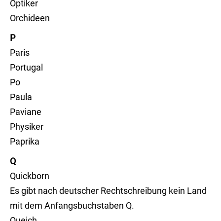
Optiker
Orchideen
P
Paris
Portugal
Po
Paula
Paviane
Physiker
Paprika
Q
Quickborn
Es gibt nach deutscher Rechtschreibung kein Land
mit dem Anfangsbuchstaben Q.
Queich