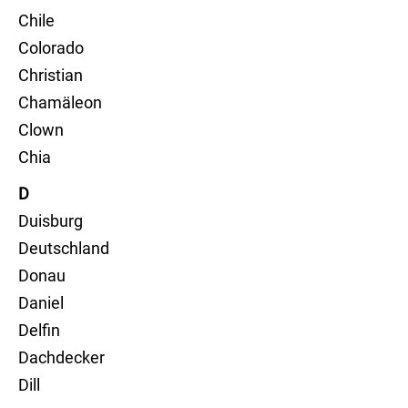
Chile
Colorado
Christian
Chamäleon
Clown
Chia
D
Duisburg
Deutschland
Donau
Daniel
Delfin
Dachdecker
Dill