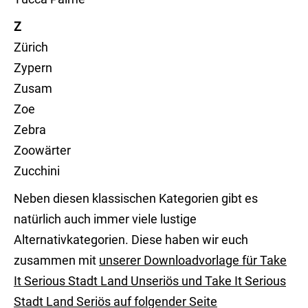
Z
Zürich
Zypern
Zusam
Zoe
Zebra
Zoowärter
Zucchini
Neben diesen klassischen Kategorien gibt es
natürlich auch immer viele lustige
Alternativkategorien. Diese haben wir euch
zusammen mit
unserer Downloadvorlage für Take
It Serious Stadt Land Unseriös und Take It Serious
Stadt Land Seriös auf folgender Seite