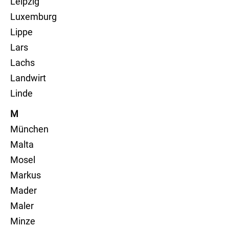
Leipzig
Luxemburg
Lippe
Lars
Lachs
Landwirt
Linde
M
München
Malta
Mosel
Markus
Mader
Maler
Minze