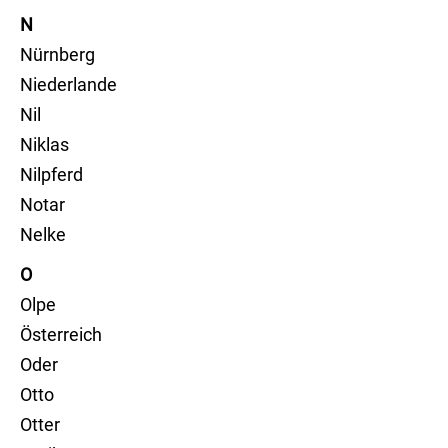
N
Nürnberg
Niederlande
Nil
Niklas
Nilpferd
Notar
Nelke
O
Olpe
Österreich
Oder
Otto
Otter