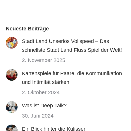
Neueste Beiträge
Stadt Land Unseriös Vollspeed – Das
schnellste Stadt Land Fluss Spiel der Welt!
2. November 2025
Kartenspiele für Paare, die Kommunikation
und Intimität stärken
2. Oktober 2024
Was ist Deep Talk?
30. Juni 2024
Ein Blick hinter die Kulissen