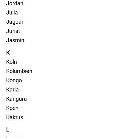
Jordan
Julia
Jaguar
Jurist
Jasmin
K
Köln
Kolumbien
Kongo
Karla
Känguru
Koch
Kaktus
L