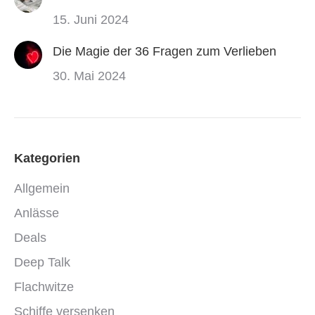
15. Juni 2024
Die Magie der 36 Fragen zum Verlieben
30. Mai 2024
Kategorien
Allgemein
Anlässe
Deals
Deep Talk
Flachwitze
Schiffe versenken