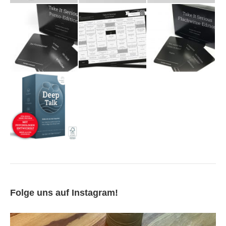
Folge uns auf Instagram!