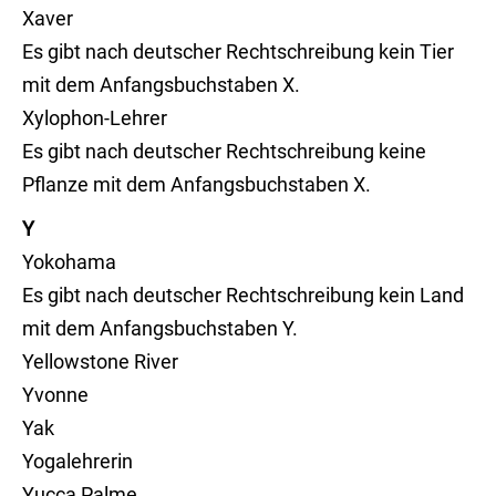
Xaver
Es gibt nach deutscher Rechtschreibung kein Tier
mit dem Anfangsbuchstaben X.
Xylophon-Lehrer
Es gibt nach deutscher Rechtschreibung keine
Pflanze mit dem Anfangsbuchstaben X.
Y
Yokohama
Es gibt nach deutscher Rechtschreibung kein Land
mit dem Anfangsbuchstaben Y.
Yellowstone River
Yvonne
Yak
Yogalehrerin
Yucca Palme