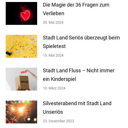
Die Magie der 36 Fragen zum
Verlieben
30. Mai 2024
Stadt Land Seriös überzeugt beim
Spieletest
15. Mai 2024
Stadt Land Fluss – Nicht immer
ein Kinderspiel
10. März 2024
Silvesterabend mit Stadt Land
Unseriös
23. Dezember 2023