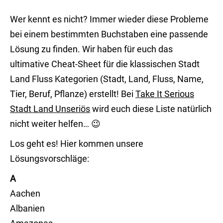
Wer kennt es nicht? Immer wieder diese Probleme
bei einem bestimmten Buchstaben eine passende
Lösung zu finden. Wir haben für euch das
ultimative Cheat-Sheet für die klassischen Stadt
Land Fluss Kategorien (Stadt, Land, Fluss, Name,
Tier, Beruf, Pflanze) erstellt! Bei
Take It Serious
Stadt Land Unseriös
wird euch diese Liste natürlich
nicht weiter helfen… 😉
Los geht es! Hier kommen unsere
Lösungsvorschläge:
A
Aachen
Albanien