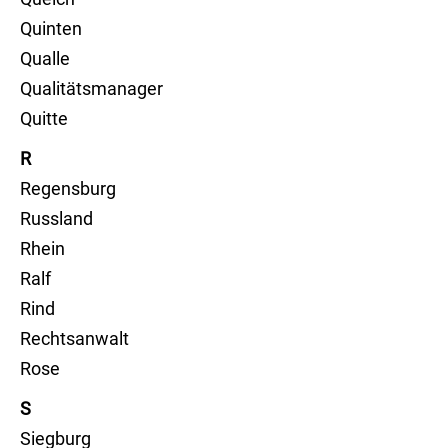
Quinten
Qualle
Qualitätsmanager
Quitte
R
Regensburg
Russland
Rhein
Ralf
Rind
Rechtsanwalt
Rose
S
Siegburg