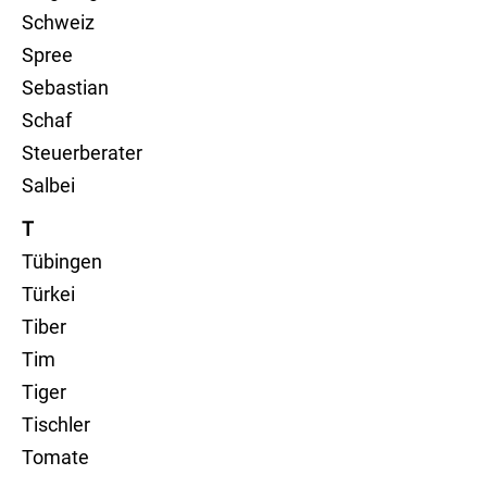
Schweiz
Spree
Sebastian
Schaf
Steuerberater
Salbei
T
Tübingen
Türkei
Tiber
Tim
Tiger
Tischler
Tomate