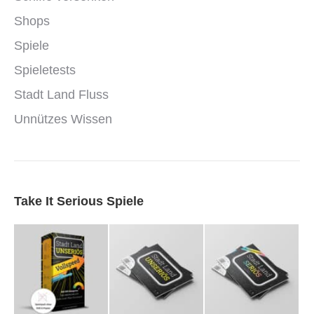
Shops
Spiele
Spieletests
Stadt Land Fluss
Unnützes Wissen
Take It Serious Spiele