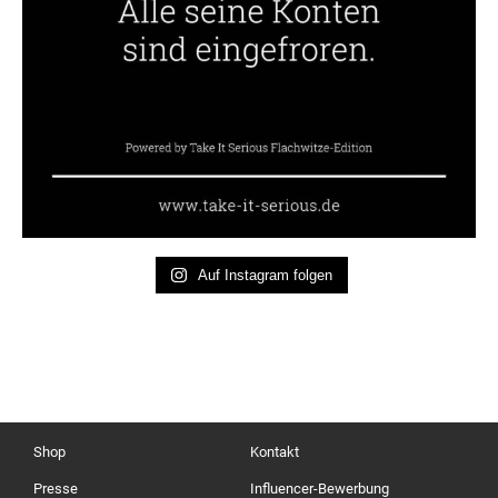
Auf Instagram folgen
Shop
Kontakt
Presse
Influencer-Bewerbung