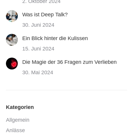
2. Oktober 2024
Was ist Deep Talk?
30. Juni 2024
Ein Blick hinter die Kulissen
15. Juni 2024
Die Magie der 36 Fragen zum Verlieben
30. Mai 2024
Kategorien
Allgemein
Anlässe