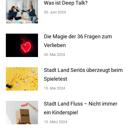
Was ist Deep Talk?
30. Juni 2024
Die Magie der 36 Fragen zum
Verlieben
30. Mai 2024
Stadt Land Seriös überzeugt beim
Spieletest
15. Mai 2024
Stadt Land Fluss – Nicht immer
ein Kinderspiel
10. März 2024