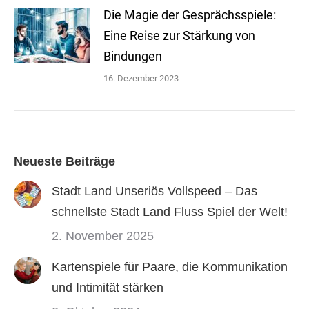
Die Magie der Gesprächsspiele:
Eine Reise zur Stärkung von
Bindungen
16. Dezember 2023
Neueste Beiträge
Stadt Land Unseriös Vollspeed – Das
schnellste Stadt Land Fluss Spiel der Welt!
2. November 2025
Kartenspiele für Paare, die Kommunikation
und Intimität stärken