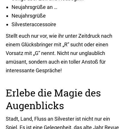
Neujahrsgrüße an …
Neujahrsgrüße
Silvesteraccessoire
Stellt euch nur vor, wie ihr unter Zeitdruck nach
einem Glücksbringer mit „R“ sucht oder einen
Vorsatz mit „G“ nennt. Nicht nur unglaublich
amüsant, sondern auch ein toller Anstoß für
interessante Gespräche!
Erlebe die Magie des
Augenblicks
Stadt, Land, Fluss an Silvester ist nicht nur ein
Spiel. Es ist eine Gelegenheit, das alte Jahr Revue