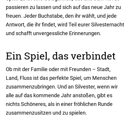
passieren zu lassen und sich auf das neue Jahr zu
freuen. Jeder Buchstabe, den ihr wählt, und jede
Antwort, die ihr findet, wird Teil eurer Silvesternacht
und schafft unvergessliche Erinnerungen.
Ein Spiel, das verbindet
Ob mit der Familie oder mit Freunden – Stadt,
Land, Fluss ist das perfekte Spiel, um Menschen
zusammenzubringen. Und an Silvester, wenn wir
alle auf das kommende Jahr anstoßen, gibt es
nichts Schöneres, als in einer fröhlichen Runde
zusammenzusitzen und zu spielen.