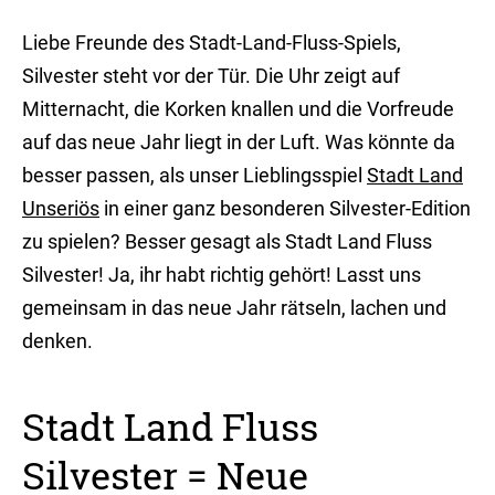
Liebe Freunde des Stadt-Land-Fluss-Spiels,
Silvester steht vor der Tür. Die Uhr zeigt auf
Mitternacht, die Korken knallen und die Vorfreude
auf das neue Jahr liegt in der Luft. Was könnte da
besser passen, als unser Lieblingsspiel
Stadt Land
Unseriös
in einer ganz besonderen Silvester-Edition
zu spielen? Besser gesagt als Stadt Land Fluss
Silvester! Ja, ihr habt richtig gehört! Lasst uns
gemeinsam in das neue Jahr rätseln, lachen und
denken.
Stadt Land Fluss
Silvester = Neue