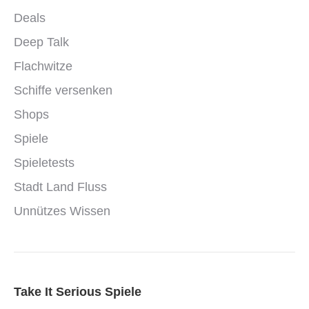
Deals
Deep Talk
Flachwitze
Schiffe versenken
Shops
Spiele
Spieletests
Stadt Land Fluss
Unnützes Wissen
Take It Serious Spiele