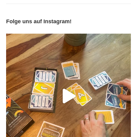
Folge uns auf Instagram!