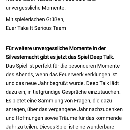
unvergessliche Momente.
Mit spielerischen Grüßen,
Euer Take It Serious Team
Für weitere unvergessliche Momente in der
Silvesternacht gibt es jetzt das Spiel Deep Talk.
Das Spiel ist perfekt für die besonderen Momente
des Abends, wenn das Feuerwerk verklungen ist
und das neue Jahr begrüßt wurde. Deep Talk lädt
dazu ein, in tiefgründige Gespräche einzutauchen.
Es bietet eine Sammlung von Fragen, die dazu
anregen, über das vergangene Jahr nachzudenken
und Hoffnungen sowie Träume für das kommende
Jahr zu teilen. Dieses Spiel ist eine wunderbare