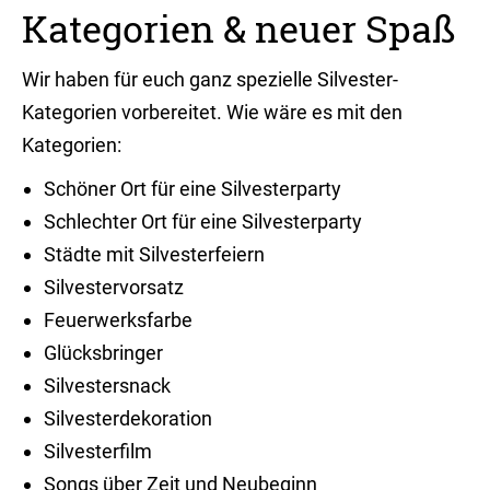
Kategorien & neuer Spaß
Wir haben für euch ganz spezielle Silvester-
Kategorien vorbereitet. Wie wäre es mit den
Kategorien:
Schöner Ort für eine Silvesterparty
Schlechter Ort für eine Silvesterparty
Städte mit Silvesterfeiern
Silvestervorsatz
Feuerwerksfarbe
Glücksbringer
Silvestersnack
Silvesterdekoration
Silvesterfilm
Songs über Zeit und Neubeginn