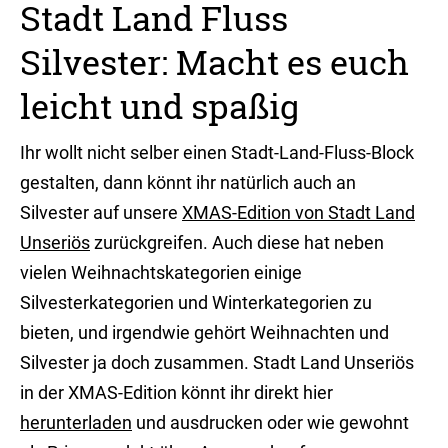
Stadt Land Fluss
Silvester: Macht es euch
leicht und spaßig
Ihr wollt nicht selber einen Stadt-Land-Fluss-Block
gestalten, dann könnt ihr natürlich auch an
Silvester auf unsere
XMAS-Edition von Stadt Land
Unseriös
zurückgreifen. Auch diese hat neben
vielen Weihnachtskategorien einige
Silvesterkategorien und Winterkategorien zu
bieten, und irgendwie gehört Weihnachten und
Silvester ja doch zusammen. Stadt Land Unseriös
in der XMAS-Edition könnt ihr direkt hier
herunterladen
und ausdrucken oder wie gewohnt