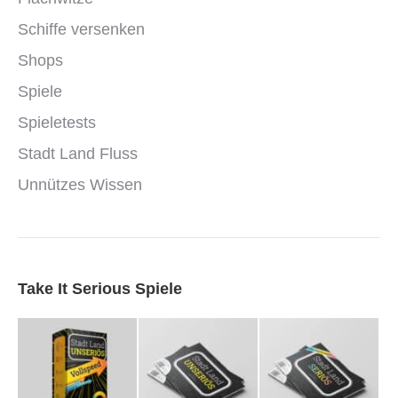
Schiffe versenken
Shops
Spiele
Spieletests
Stadt Land Fluss
Unnützes Wissen
Take It Serious Spiele