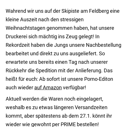
Wahrend wir uns auf der Skipiste am Feldberg eine
kleine Auszeit nach den stressigen
Weihnachtstagen genommen haben, hat unsere
Druckerei sich mächtig ins Zeug gelegt! In
Rekordzeit haben die Jungs unsere Nachbestellung
bearbeitet und direkt zu uns ausgeliefert. So
erwartete uns bereits einen Tag nach unserer
Rückkehr die Spedition mit der Anlieferung. Das
heißt für euch: Ab sofort ist unsere Porno-Editon
auch wieder
auf Amazon
verfügbar!
Aktuell werden die Waren noch eingelagert,
weshalb es zu etwas längeren Versandzeiten
kommt, aber spätestens ab dem 27.1. könnt ihr
wieder wie gewohnt per PRIME bestellen!