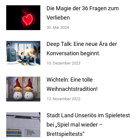
Die Magie der 36 Fragen zum
Verlieben
30. Mai 2024
Deep Talk: Eine neue Ära der
Konversation beginnt.
10. Dezember 2023
Wichteln: Eine tolle
Weihnachtstradition!
13. November 2022
Stadt Land Unseriös im Spieletest
bei „Spiel mal wieder –
Brettspieltests“