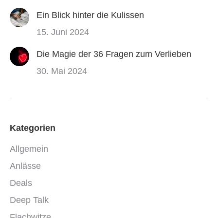
Ein Blick hinter die Kulissen
15. Juni 2024
Die Magie der 36 Fragen zum Verlieben
30. Mai 2024
Kategorien
Allgemein
Anlässe
Deals
Deep Talk
Flachwitze