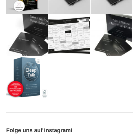
Folge uns auf Instagram!