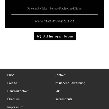
Auf Instagram folgen
Shop
Kontakt
Presse
Influencer-Bewerbung
Händlerkontakt
FAQ
Über Uns
Datenschutz
Impressum