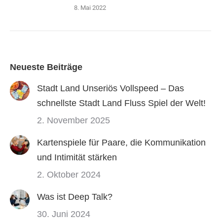
8. Mai 2022
Neueste Beiträge
Stadt Land Unseriös Vollspeed – Das
schnellste Stadt Land Fluss Spiel der Welt!
2. November 2025
Kartenspiele für Paare, die Kommunikation
und Intimität stärken
2. Oktober 2024
Was ist Deep Talk?
30. Juni 2024