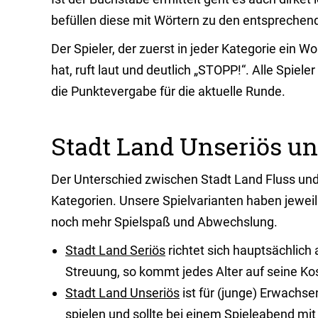
befüllen diese mit Wörtern zu den entsprechen
Der Spieler, der zuerst in jeder Kategorie ei
hat, ruft laut und deutlich „STOPP!“. Alle Spie
die Punktevergabe für die aktuelle Runde.
Stadt Land Unseriös und
Der Unterschied zwischen Stadt Land Fluss und
Kategorien. Unsere Spielvarianten haben jeweil
noch mehr Spielspaß und Abwechslung.
Stadt Land Seriös
richtet sich hauptsächlich 
Streuung, so kommt jedes Alter auf seine Ko
Stadt Land Unseriös
ist für (junge) Erwachse
spielen und sollte bei einem Spieleabend mit