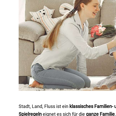
Stadt, Land, Fluss ist ein
klassisches Familien- 
Spielregeln
eignet es sich für die
ganze Familie