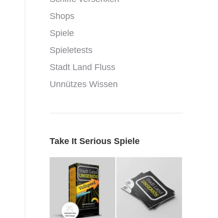
Shops
Spiele
Spieletests
Stadt Land Fluss
Unnützes Wissen
Take It Serious Spiele