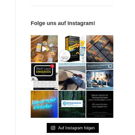
Folge uns auf Instagram!
Auf Instagram folgen