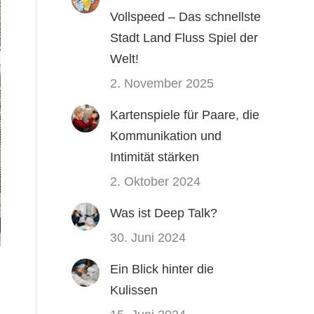
Vollspeed – Das schnellste
Stadt Land Fluss Spiel der
Welt!
2. November 2025
Kartenspiele für Paare, die
Kommunikation und
Intimität stärken
2. Oktober 2024
Was ist Deep Talk?
30. Juni 2024
Ein Blick hinter die
Kulissen