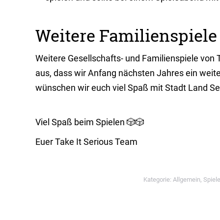
Weitere Familienspiele
Weitere Gesellschafts- und Familienspiele von T
aus, dass wir Anfang nächsten Jahres ein weite
wünschen wir euch viel Spaß mit Stadt Land Se
Viel Spaß beim Spielen 🎲🎲
Euer Take It Serious Team
Kategorie:
Allgemein
,
Spiel