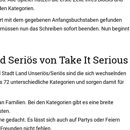
den Kategorien.
n Wort mit dem gegebenen Anfangsbuchstaben gefunden
ler müssen nun das Schreiben sofort beenden. Nun beginnt
 Seriös von Take It Serious
 Stadt Land Unseriös/Seriös sind die sich wechselnden
s 72 unterschiedliche Kategorien und sorgen damit für
an Familien. Bei den Kategorien gibt es eine breite
sten.
ne gedacht. Es lässt sich auch auf Partys oder Feiern
 Freunden nicht fehlen.