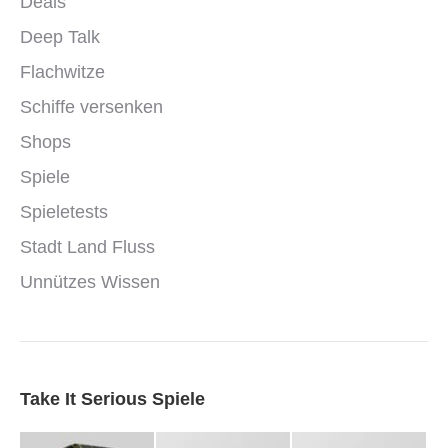
Deals
Deep Talk
Flachwitze
Schiffe versenken
Shops
Spiele
Spieletests
Stadt Land Fluss
Unnützes Wissen
Take It Serious Spiele