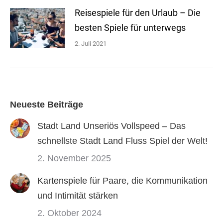
Reisespiele für den Urlaub – Die
besten Spiele für unterwegs
2. Juli 2021
Neueste Beiträge
Stadt Land Unseriös Vollspeed – Das
schnellste Stadt Land Fluss Spiel der Welt!
2. November 2025
Kartenspiele für Paare, die Kommunikation
und Intimität stärken
2. Oktober 2024