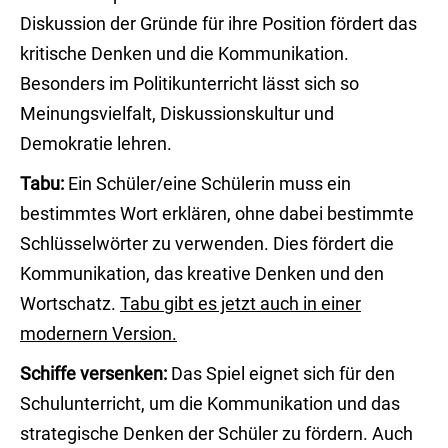
Diskussion der Gründe für ihre Position fördert das
kritische Denken und die Kommunikation.
Besonders im Politikunterricht lässt sich so
Meinungsvielfalt, Diskussionskultur und
Demokratie lehren.
Tabu:
Ein Schüler/eine Schülerin muss ein
bestimmtes Wort erklären, ohne dabei bestimmte
Schlüsselwörter zu verwenden. Dies fördert die
Kommunikation, das kreative Denken und den
Wortschatz.
Tabu gibt es jetzt auch in einer
modernern Version.
Schiffe versenken:
Das Spiel eignet sich für den
Schulunterricht, um die Kommunikation und das
strategische Denken der Schüler zu fördern. Auch