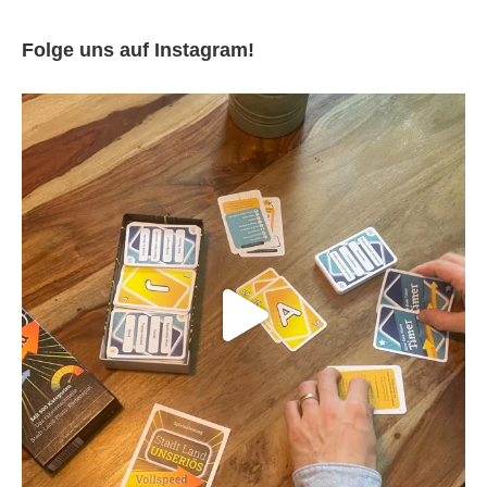
Folge uns auf Instagram!