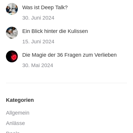
Was ist Deep Talk?
30. Juni 2024
Ein Blick hinter die Kulissen
15. Juni 2024
Die Magie der 36 Fragen zum Verlieben
30. Mai 2024
Kategorien
Allgemein
Anlässe