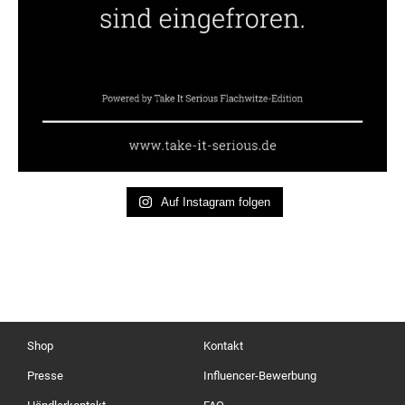
Auf Instagram folgen
Shop
Kontakt
Presse
Influencer-Bewerbung