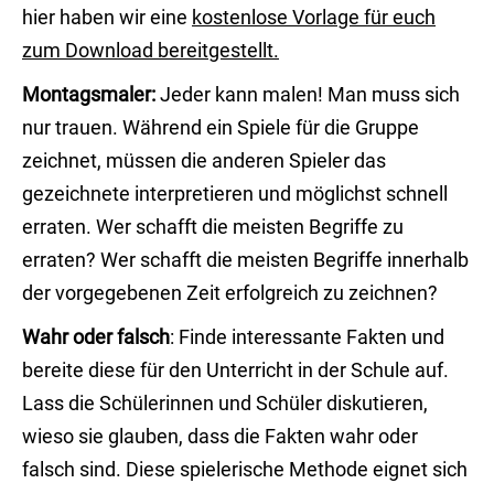
hier haben wir eine
kostenlose Vorlage für euch
zum Download bereitgestellt.
Montagsmaler:
Jeder kann malen! Man muss sich
nur trauen. Während ein Spiele für die Gruppe
zeichnet, müssen die anderen Spieler das
gezeichnete interpretieren und möglichst schnell
erraten. Wer schafft die meisten Begriffe zu
erraten? Wer schafft die meisten Begriffe innerhalb
der vorgegebenen Zeit erfolgreich zu zeichnen?
Wahr oder falsch
: Finde interessante Fakten und
bereite diese für den Unterricht in der Schule auf.
Lass die Schülerinnen und Schüler diskutieren,
wieso sie glauben, dass die Fakten wahr oder
falsch sind. Diese spielerische Methode eignet sich