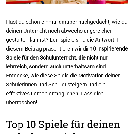
Hast du schon einmal darüber nachgedacht, wie du
deinen Unterricht noch abwechslungsreicher
gestalten kannst? Lernspiele sind die Antwort! In
diesem Beitrag präsentieren wir dir
10 inspirierende
Spiele für den Schulunterricht, die nicht nur
lehrreich, sondern auch unterhaltsam sind
.
Entdecke, wie diese Spiele die Motivation deiner
Schülerinnen und Schüler steigern und ein
effektives Lernen ermöglichen. Lass dich
überraschen!
Top 10 Spiele für deinen