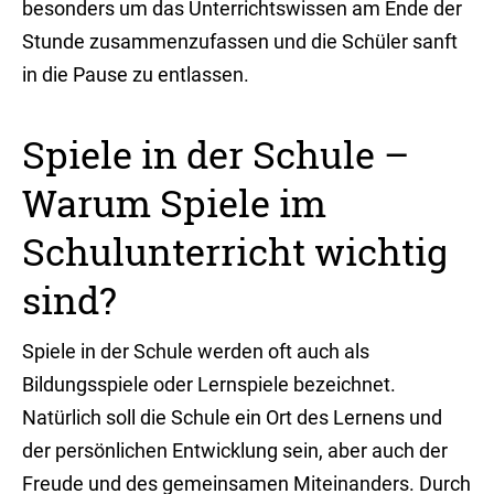
besonders um das Unterrichtswissen am Ende der
Stunde zusammenzufassen und die Schüler sanft
in die Pause zu entlassen.
Spiele in der Schule –
Warum Spiele im
Schulunterricht wichtig
sind?
Spiele in der Schule werden oft auch als
Bildungsspiele oder Lernspiele bezeichnet.
Natürlich soll die Schule ein Ort des Lernens und
der persönlichen Entwicklung sein, aber auch der
Freude und des gemeinsamen Miteinanders. Durch