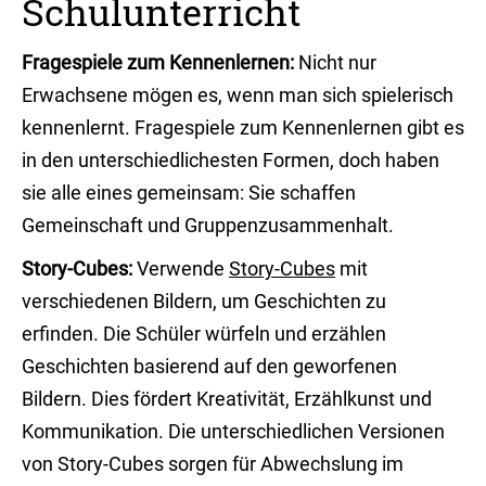
Schulunterricht
Fragespiele zum Kennenlernen:
Nicht nur
Erwachsene mögen es, wenn man sich spielerisch
kennenlernt. Fragespiele zum Kennenlernen gibt es
in den unterschiedlichesten Formen, doch haben
sie alle eines gemeinsam: Sie schaffen
Gemeinschaft und Gruppenzusammenhalt.
Story-Cubes:
Verwende
Story-Cubes
mit
verschiedenen Bildern, um Geschichten zu
erfinden. Die Schüler würfeln und erzählen
Geschichten basierend auf den geworfenen
Bildern. Dies fördert Kreativität, Erzählkunst und
Kommunikation. Die unterschiedlichen Versionen
von Story-Cubes sorgen für Abwechslung im