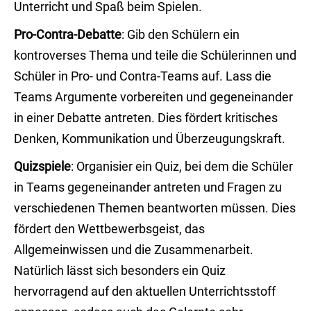
Unterricht und Spaß beim Spielen.
Pro-Contra-Debatte
: Gib den Schülern ein
kontroverses Thema und teile die Schülerinnen und
Schüler in Pro- und Contra-Teams auf. Lass die
Teams Argumente vorbereiten und gegeneinander
in einer Debatte antreten. Dies fördert kritisches
Denken, Kommunikation und Überzeugungskraft.
Quizspiele
: Organisier ein Quiz, bei dem die Schüler
in Teams gegeneinander antreten und Fragen zu
verschiedenen Themen beantworten müssen. Dies
fördert den Wettbewerbsgeist, das
Allgemeinwissen und die Zusammenarbeit.
Natürlich lässt sich besonders ein Quiz
hervorragend auf den aktuellen Unterrichtsstoff