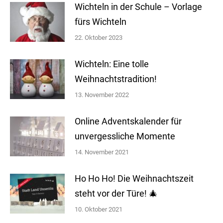
Wichteln in der Schule – Vorlage
fürs Wichteln
22. Oktober 2023
Wichteln: Eine tolle
Weihnachtstradition!
13. November 2022
Online Adventskalender für
unvergessliche Momente
14. November 2021
Ho Ho Ho! Die Weihnachtszeit
steht vor der Türe! 🎄
10. Oktober 2021