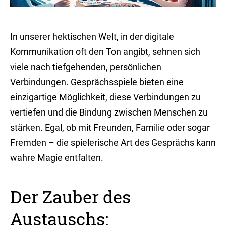
In unserer hektischen Welt, in der digitale
Kommunikation oft den Ton angibt, sehnen sich
viele nach tiefgehenden, persönlichen
Verbindungen. Gesprächsspiele bieten eine
einzigartige Möglichkeit, diese Verbindungen zu
vertiefen und die Bindung zwischen Menschen zu
stärken. Egal, ob mit Freunden, Familie oder sogar
Fremden – die spielerische Art des Gesprächs kann
wahre Magie entfalten.
Der Zauber des
Austauschs: