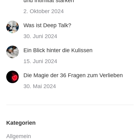
und Intimität stärken
2. Oktober 2024
Was ist Deep Talk?
30. Juni 2024
Ein Blick hinter die Kulissen
15. Juni 2024
Die Magie der 36 Fragen zum Verlieben
30. Mai 2024
Kategorien
Allgemein