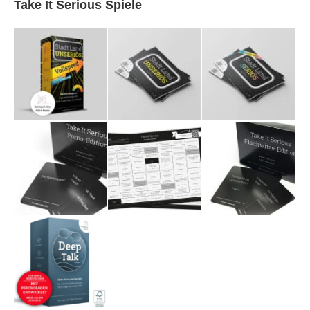
Take It Serious Spiele