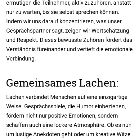
ermutigen die Teilnehmer, aktiv zuzuhören, anstatt
nur zu warten, bis sie selbst sprechen können.
Indem wir uns darauf konzentrieren, was unser
Gesprächspartner sagt, zeigen wir Wertschätzung
und Respekt. Dieses bewusste Zuhören fördert das
Verständnis füreinander und vertieft die emotionale
Verbindung.
Gemeinsames Lachen:
Lachen verbindet Menschen auf eine einzigartige
Weise. Gesprächsspiele, die Humor einbeziehen,
fördern nicht nur positive Emotionen, sondern
schaffen auch eine lockere Atmosphäre. Ob es nun
um lustige Anekdoten geht oder um kreative Witze