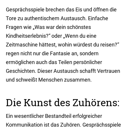
Gesprächsspiele brechen das Eis und öffnen die
Tore zu authentischem Austausch. Einfache
Fragen wie „Was war dein schönstes
Kindheitserlebnis?“ oder „Wenn du eine
Zeitmaschine hättest, wohin würdest du reisen?“
regen nicht nur die Fantasie an, sondern
ermöglichen auch das Teilen persönlicher
Geschichten. Dieser Austausch schafft Vertrauen
und schweißt Menschen zusammen.
Die Kunst des Zuhörens:
Ein wesentlicher Bestandteil erfolgreicher
Kommunikation ist das Zuhören. Gesprächsspiele