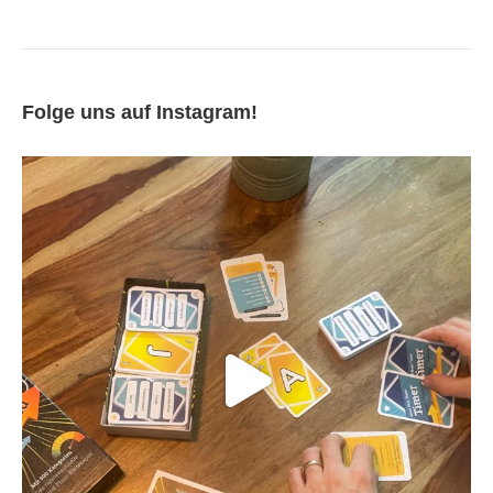
Folge uns auf Instagram!