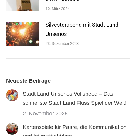
10. März 2024
Silvesterabend mit Stadt Land
Unseriös
23. Dezember 2023
Neueste Beiträge
Stadt Land Unseriös Vollspeed – Das
schnellste Stadt Land Fluss Spiel der Welt!
2. November 2025
Kartenspiele für Paare, die Kommunikation