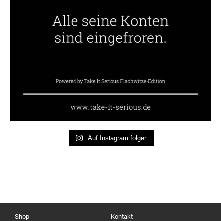
Auf Instagram folgen
Shop
Kontakt