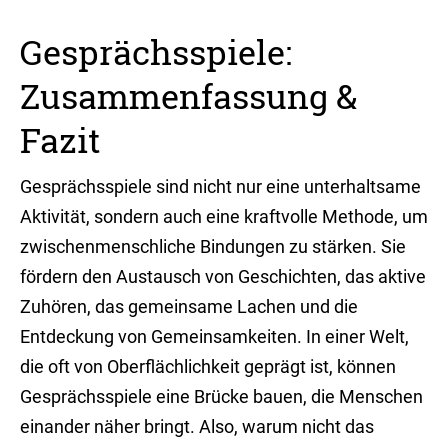
Gesprächsspiele:
Zusammenfassung &
Fazit
Gesprächsspiele sind nicht nur eine unterhaltsame
Aktivität, sondern auch eine kraftvolle Methode, um
zwischenmenschliche Bindungen zu stärken. Sie
fördern den Austausch von Geschichten, das aktive
Zuhören, das gemeinsame Lachen und die
Entdeckung von Gemeinsamkeiten. In einer Welt,
die oft von Oberflächlichkeit geprägt ist, können
Gesprächsspiele eine Brücke bauen, die Menschen
einander näher bringt. Also, warum nicht das