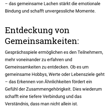
– das gemeinsame Lachen stärkt die emotionale
Bindung und schafft unvergessliche Momente.
Entdeckung von
Gemeinsamkeiten:
Gesprächsspiele ermöglichen es den Teilnehmern,
mehr voneinander zu erfahren und
Gemeinsamkeiten zu entdecken. Ob es um
gemeinsame Hobbys, Werte oder Lebensziele geht
– das Erkennen von Ähnlichkeiten fördert ein
Gefühl der Zusammengehörigkeit. Dies wiederum
schafft eine tiefere Verbindung und das
Verständnis, dass man nicht allein ist.