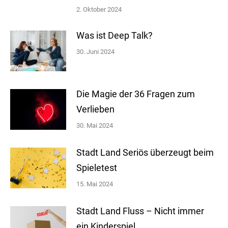
2. Oktober 2024
Was ist Deep Talk?
30. Juni 2024
Die Magie der 36 Fragen zum
Verlieben
30. Mai 2024
Stadt Land Seriös überzeugt beim
Spieletest
15. Mai 2024
Stadt Land Fluss – Nicht immer
ein Kinderspiel