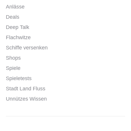
Anlässe
Deals
Deep Talk
Flachwitze
Schiffe versenken
Shops
Spiele
Spieletests
Stadt Land Fluss
Unnützes Wissen