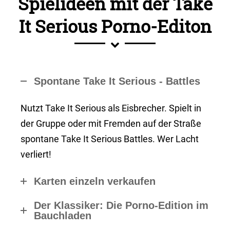
Spielideen mit der Take
It Serious Porno-Editon
Spontane Take It Serious - Battles
Nutzt Take It Serious als Eisbrecher. Spielt in
der Gruppe oder mit Fremden auf der Straße
spontane Take It Serious Battles. Wer Lacht
verliert!
Karten einzeln verkaufen
Der Klassiker: Die Porno-Edition im
Bauchladen