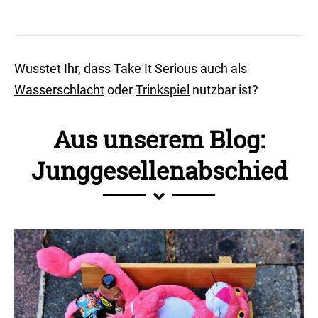
Wusstet Ihr, dass Take It Serious auch als
Wasserschlacht
oder
Trinkspiel
nutzbar ist?
Aus unserem Blog:
Junggesellenabschied