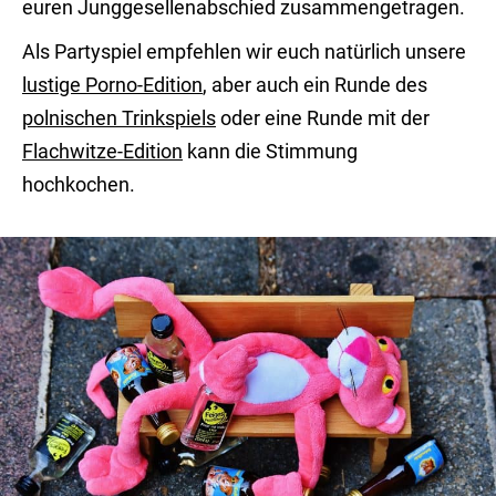
euren Junggesellenabschied zusammengetragen.
Als Partyspiel empfehlen wir euch natürlich unsere
lustige Porno-Edition
, aber auch ein Runde des
polnischen Trinkspiels
oder eine Runde mit der
Flachwitze-Edition
kann die Stimmung
hochkochen.