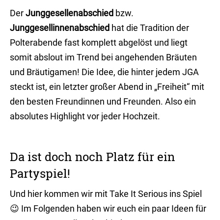
Der
Junggesellenabschied
bzw.
Junggesellinnenabschied
hat die Tradition der
Polterabende fast komplett abgelöst und liegt
somit abslout im Trend bei angehenden Bräuten
und Bräutigamen! Die Idee, die hinter jedem JGA
steckt ist, ein letzter großer Abend in „Freiheit“ mit
den besten Freundinnen und Freunden. Also ein
absolutes Highlight vor jeder Hochzeit.
Da ist doch noch Platz für ein
Partyspiel!
Und hier kommen wir mit Take It Serious ins Spiel
😉 Im Folgenden haben wir euch ein paar Ideen für