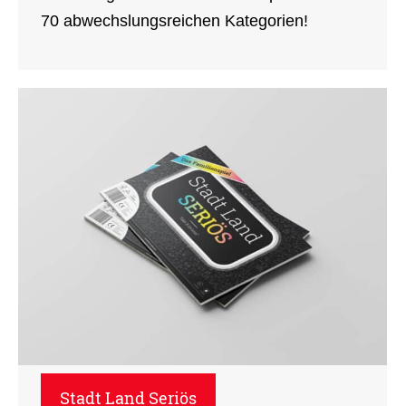
70 abwechslungsreichen Kategorien!
Stadt Land Seriös