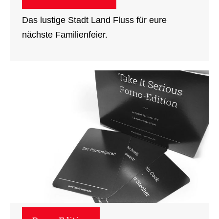
Das lustige Stadt Land Fluss für eure
nächste Familienfeier.