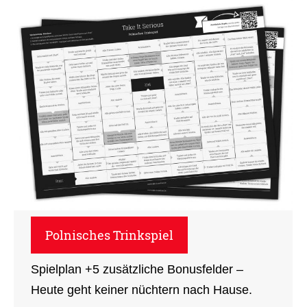
Polnisches Trinkspiel
Spielplan +5 zusätzliche Bonusfelder –
Heute geht keiner nüchtern nach Hause.