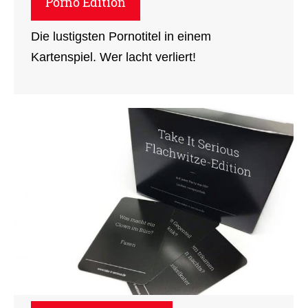
Porno Edition
Die lustigsten Pornotitel in einem
Kartenspiel. Wer lacht verliert!