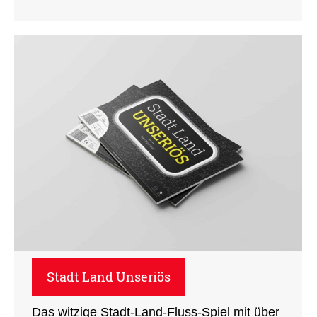
Stadt Land Unseriös
Das witzige Stadt-Land-Fluss-Spiel mit über