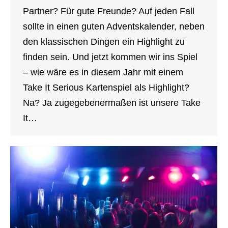
Partner? Für gute Freunde? Auf jeden Fall
sollte in einen guten Adventskalender, neben
den klassischen Dingen ein Highlight zu
finden sein. Und jetzt kommen wir ins Spiel
– wie wäre es in diesem Jahr mit einem
Take It Serious Kartenspiel als Highlight?
Na? Ja zugegebenermaßen ist unsere Take
It…