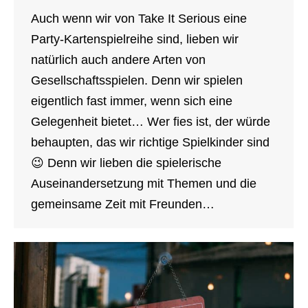
Auch wenn wir von Take It Serious eine
Party-Kartenspielreihe sind, lieben wir
natürlich auch andere Arten von
Gesellschaftsspielen. Denn wir spielen
eigentlich fast immer, wenn sich eine
Gelegenheit bietet… Wer fies ist, der würde
behaupten, das wir richtige Spielkinder sind
😉 Denn wir lieben die spielerische
Auseinandersetzung mit Themen und die
gemeinsame Zeit mit Freunden…