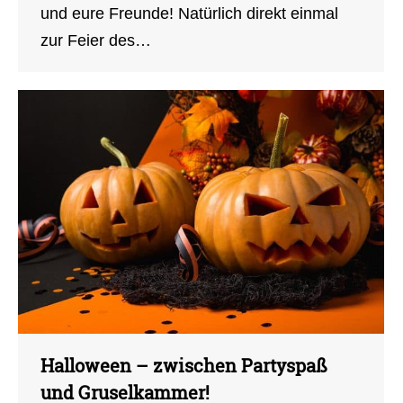
und eure Freunde! Natürlich direkt einmal
zur Feier des…
Halloween – zwischen Partyspaß
und Gruselkammer!