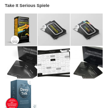
Take It Serious Spiele