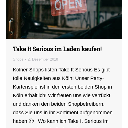
Take It Serious im Laden kaufen!
Shops
2. Dezember 2018
Kölner Shops listen Take It Serious Es gibt
tolle Neuigkeiten aus Köln! Unser Party-
Kartenspiel ist in den ersten beiden Shop in
Köln erhältlich! Wir freuen uns wie verrückt
und danken den beiden Shopbetreibern,
dass Sie uns in ihr Sortiment aufgenommen
haben 🙂 Wo kann ich Take It Serious im