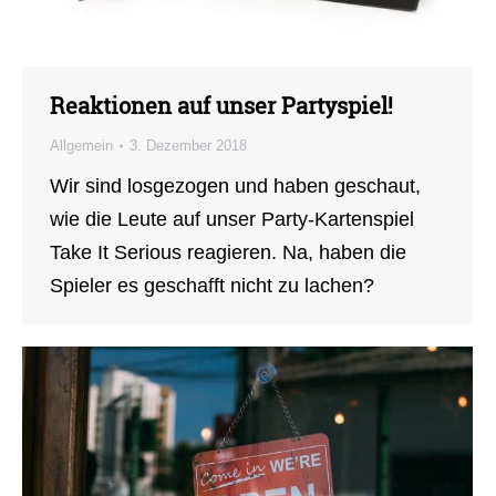
Reaktionen auf unser Partyspiel!
Allgemein
3. Dezember 2018
Wir sind losgezogen und haben geschaut,
wie die Leute auf unser Party-Kartenspiel
Take It Serious reagieren. Na, haben die
Spieler es geschafft nicht zu lachen?