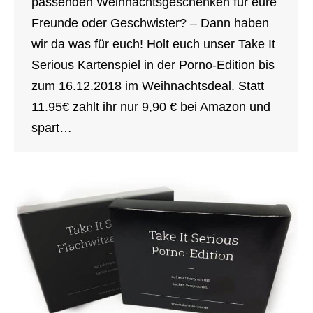
passenden Weihnachtsgeschenken für eure
Freunde oder Geschwister? – Dann haben
wir da was für euch! Holt euch unser Take It
Serious Kartenspiel in der Porno-Edition bis
zum 16.12.2018 im Weihnachtsdeal. Statt
11.95€ zahlt ihr nur 9,90 € bei Amazon und
spart…