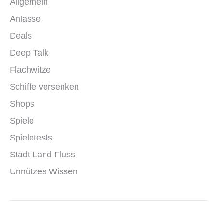
Allgemein
Anlässe
Deals
Deep Talk
Flachwitze
Schiffe versenken
Shops
Spiele
Spieletests
Stadt Land Fluss
Unnützes Wissen