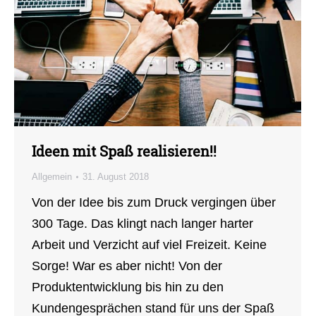
Ideen mit Spaß realisieren!!
Allgemein
31. August 2018
Von der Idee bis zum Druck vergingen über
300 Tage. Das klingt nach langer harter
Arbeit und Verzicht auf viel Freizeit. Keine
Sorge! War es aber nicht! Von der
Produktentwicklung bis hin zu den
Kundengesprächen stand für uns der Spaß