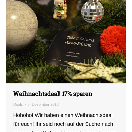
Weihnachtsdeal! 17% sparen
Deals
9. Dezember 2018
Hohoho! Wir haben einen Weihnachtsdeal
für euch! Ihr seid noch auf der Suche nach