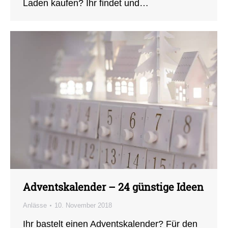
Laden kaufen? Ihr findet und…
Adventskalender – 24 günstige Ideen
Anlässe
10. November 2018
Ihr bastelt einen Adventskalender? Für den