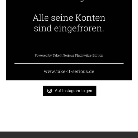
Auf Instagram folgen