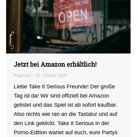
Jetzt bei Amazon erhältlich!
Allgemein
25. Oktober 2018
Liebe Take It Serious Freunde! Der große
Tag ist da! Wir sind offiziell bei Amazon
gelistet und das Spiel ist ab sofort kaufbar.
Also nichts wie ran an die Tastatur und auf
den Link geklickt. Take It Serious in der
Porno-Edition wartet auf euch, eure Partys