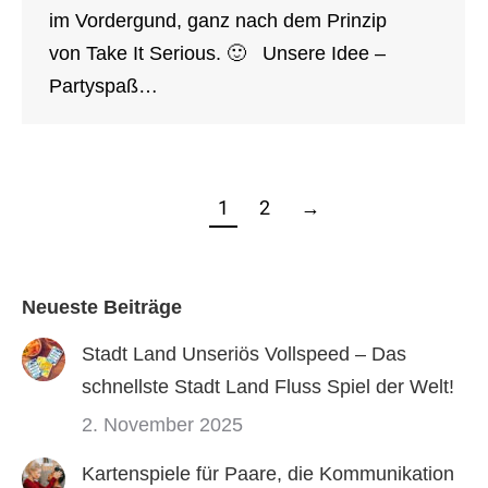
im Vordergund, ganz nach dem Prinzip
von Take It Serious. 🙂 Unsere Idee –
Partyspaß…
1
2
→
Neueste Beiträge
Stadt Land Unseriös Vollspeed – Das
schnellste Stadt Land Fluss Spiel der Welt!
2. November 2025
Kartenspiele für Paare, die Kommunikation