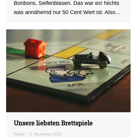
Bonbons, Seifenblasen. Das war es! Nichts
was annähernd nur 50 Cent Wert ist. Also…
Unsere liebsten Brettspiele
Spiele
2. November 2018