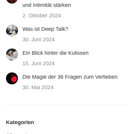
und Intimität stärken
2. Oktober 2024
Was ist Deep Talk?
30. Juni 2024
Ein Blick hinter die Kulissen
15. Juni 2024
Die Magie der 36 Fragen zum Verlieben
30. Mai 2024
Kategorien