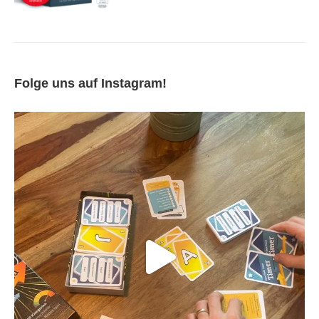
Folge uns auf Instagram!