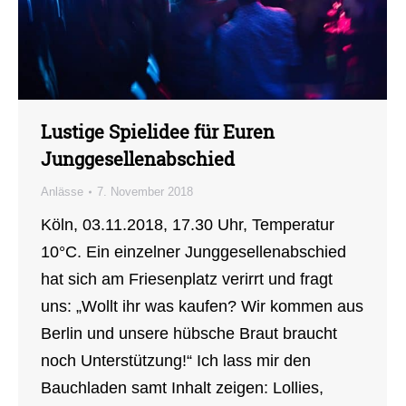
Lustige Spielidee für Euren
Junggesellenabschied
Anlässe
7. November 2018
Köln, 03.11.2018, 17.30 Uhr, Temperatur
10°C. Ein einzelner Junggesellenabschied
hat sich am Friesenplatz verirrt und fragt
uns: „Wollt ihr was kaufen? Wir kommen aus
Berlin und unsere hübsche Braut braucht
noch Unterstützung!“ Ich lass mir den
Bauchladen samt Inhalt zeigen: Lollies,