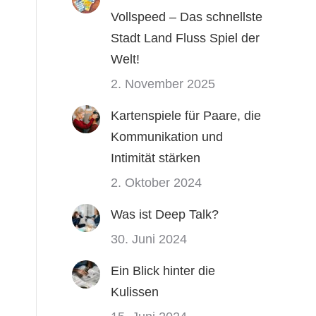
Vollspeed – Das schnellste
Stadt Land Fluss Spiel der
Welt!
2. November 2025
Kartenspiele für Paare, die
Kommunikation und
Intimität stärken
2. Oktober 2024
Was ist Deep Talk?
30. Juni 2024
Ein Blick hinter die
Kulissen