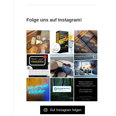
Folge uns auf Instagram!
Auf Instagram folgen