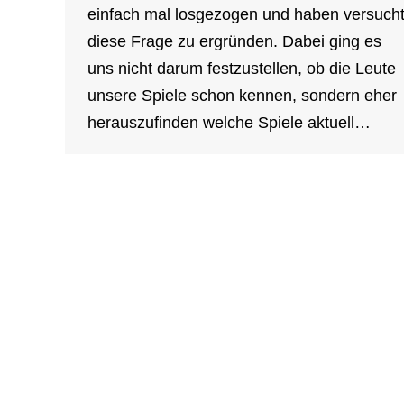
einfach mal losgezogen und haben versuch
diese Frage zu ergründen. Dabei ging es
uns nicht darum festzustellen, ob die Leute
unsere Spiele schon kennen, sondern eher
herauszufinden welche Spiele aktuell…