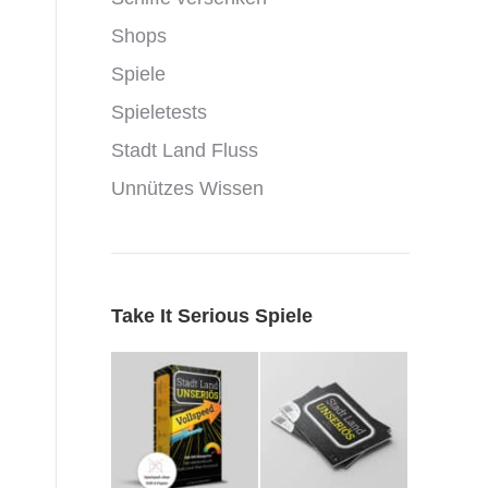
Shops
Spiele
Spieletests
Stadt Land Fluss
Unnützes Wissen
Take It Serious Spiele