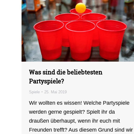
Was sind die beliebtesten
Partyspiele?
Spiele
25. Mai 2019
Wir wollten es wissen! Welche Partyspiele
werden gerne gespielt? Spielt ihr da
draußen überhaupt, wenn ihr euch mit
Freunden trefft? Aus diesem Grund sind wir