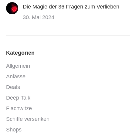
Die Magie der 36 Fragen zum Verlieben
30. Mai 2024
Kategorien
Allgemein
Anlässe
Deals
Deep Talk
Flachwitze
Schiffe versenken
Shops