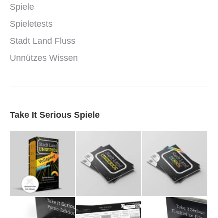
Spiele
Spieletests
Stadt Land Fluss
Unnützes Wissen
Take It Serious Spiele