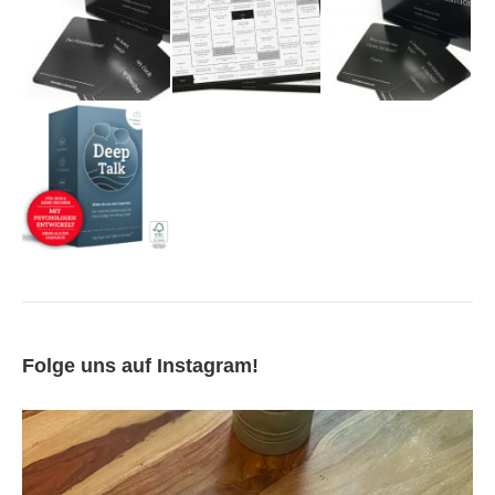
Folge uns auf Instagram!