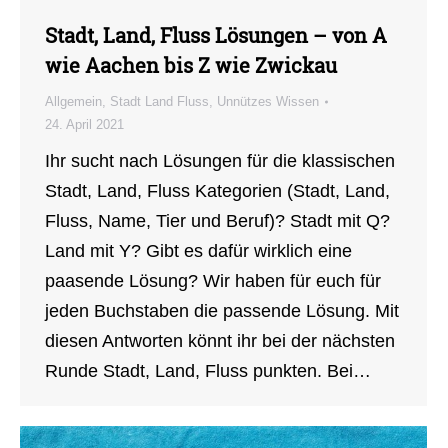
Stadt, Land, Fluss Lösungen – von A
wie Aachen bis Z wie Zwickau
Allgemein
,
Stadt Land Fluss
,
Unnützes Wissen
24. April 2021
Ihr sucht nach Lösungen für die klassischen
Stadt, Land, Fluss Kategorien (Stadt, Land,
Fluss, Name, Tier und Beruf)? Stadt mit Q?
Land mit Y? Gibt es dafür wirklich eine
paasende Lösung? Wir haben für euch für
jeden Buchstaben die passende Lösung. Mit
diesen Antworten könnt ihr bei der nächsten
Runde Stadt, Land, Fluss punkten. Bei…