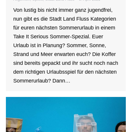
Von lustig bis nicht immer ganz jugendfrei,
nun gibt es die Stadt Land Fluss Kategorien
für euren nächsten Sommerurlaub in einem
Take It Serious Sommer-Spezial. Euer
Urlaub ist in Planung? Sommer, Sonne,
Strand und Meer erwarten euch? Die Koffer
sind bereits gepackt und ihr sucht noch nach
dem richtigen Urlaubsspiel für den nächsten
Sommerurlaub? Dann…