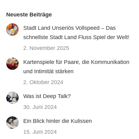
Neueste Beiträge
Stadt Land Unseriös Vollspeed – Das
schnellste Stadt Land Fluss Spiel der Welt!
2. November 2025
Kartenspiele für Paare, die Kommunikation
und Intimität stärken
2. Oktober 2024
Was ist Deep Talk?
30. Juni 2024
Ein Blick hinter die Kulissen
15. Juni 2024