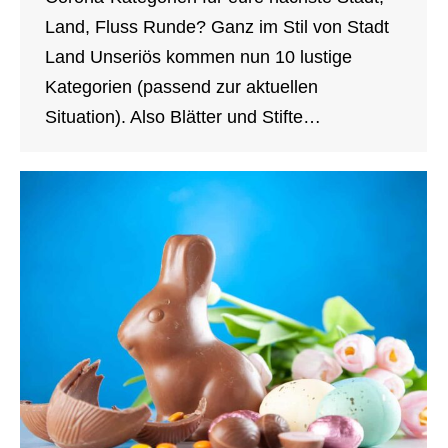
Land, Fluss Runde? Ganz im Stil von Stadt
Land Unseriös kommen nun 10 lustige
Kategorien (passend zur aktuellen
Situation). Also Blätter und Stifte…