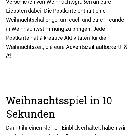
Verschicken von Weihnachtsgrüßen an eure
Liebsten dabei. Die Postkarte enthält eine
Weihnachtschallenge, um euch und eure Freunde
in Weihnachtsstimmung zu bringen. Jede
Postkarte hat 9 kreative Aktivitäten für die
Weihnachtszeit, die eure Adventszeit auflockert! 🥂
🎁
Weihnachtsspiel in 10
Sekunden
Damit ihr einen kleinen Einblick erhaltet, haben wir