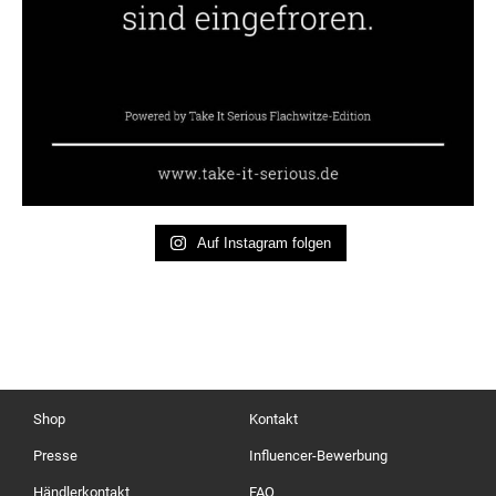
Auf Instagram folgen
Shop
Kontakt
Presse
Influencer-Bewerbung
Händlerkontakt
FAQ