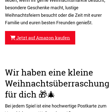
lieben, wenn ihr gerne Weihnachtsmärkte besucht,
besondere Geschenke macht, lustige
Weihnachtsfeiern besucht oder die Zeit mit eurer
Familie und euren besten Freunden genießt.
Jetzt auf Amazon kaufen
Wir haben eine kleine
Weihnachtsüberraschung
für dich 🎁🎄
Bei jedem Spiel ist eine hochwertige Postkarte zum