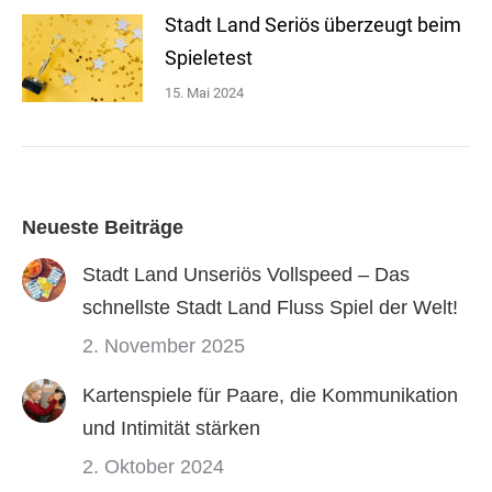
Stadt Land Seriös überzeugt beim
Spieletest
15. Mai 2024
Neueste Beiträge
Stadt Land Unseriös Vollspeed – Das
schnellste Stadt Land Fluss Spiel der Welt!
2. November 2025
Kartenspiele für Paare, die Kommunikation
und Intimität stärken
2. Oktober 2024