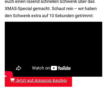
euch einen rasend schnellen Schwenk über das
XMAS-Special gemacht. Schaut rein – wir haben
den Schwenk extra auf 10 Sekunden getrimmt.
Jetzt auf Amazon kaufen