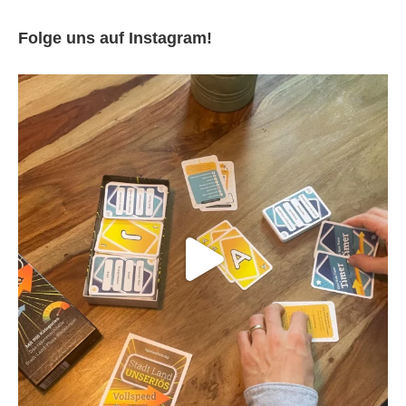
Folge uns auf Instagram!