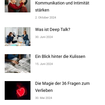
Kommunikation und Intimität
stärken
2. Oktober 2024
Was ist Deep Talk?
30. Juni 2024
Ein Blick hinter die Kulissen
15. Juni 2024
Die Magie der 36 Fragen zum
Verlieben
30. Mai 2024