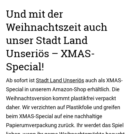
Und mit der
Weihnachtszeit auch
unser Stadt Land
Unseriös – XMAS-
Special!
Ab sofort ist
Stadt Land Unseriös
auch als XMAS-
Special in unserem Amazon-Shop erhältlich. Die
Weihnachtsversion kommt plastikfrei verpackt
daher. Wir verzichten auf Plastikfolie und greifen
beim XMAS-Special auf eine nachhaltige
Papierumverpackung zurück. Ihr werdet das Spiel