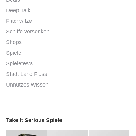
Deep Talk
Flachwitze
Schiffe versenken
Shops
Spiele
Spieletests
Stadt Land Fluss
Unnützes Wissen
Take It Serious Spiele