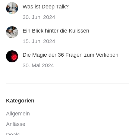
Was ist Deep Talk?
30. Juni 2024
Ein Blick hinter die Kulissen
15. Juni 2024
Die Magie der 36 Fragen zum Verlieben
30. Mai 2024
Kategorien
Allgemein
Anlässe
Deals