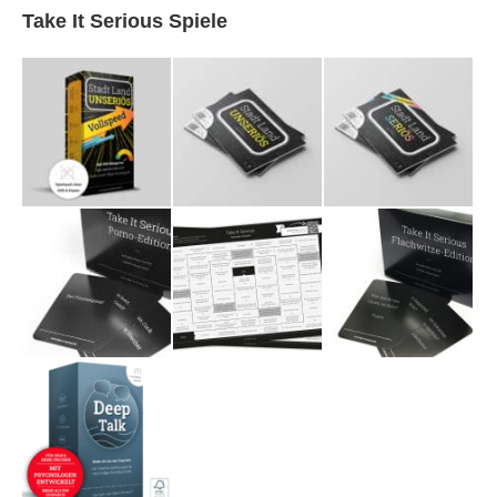
Take It Serious Spiele