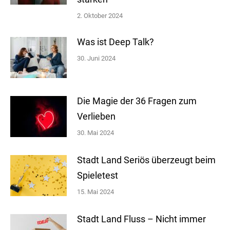
2. Oktober 2024
Was ist Deep Talk?
30. Juni 2024
Die Magie der 36 Fragen zum
Verlieben
30. Mai 2024
Stadt Land Seriös überzeugt beim
Spieletest
15. Mai 2024
Stadt Land Fluss – Nicht immer