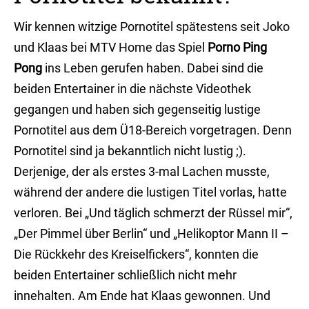
Wir kennen witzige Pornotitel spätestens seit Joko
und Klaas bei MTV Home das Spiel
Porno Ping
Pong
ins Leben gerufen haben. Dabei sind die
beiden Entertainer in die nächste Videothek
gegangen und haben sich gegenseitig lustige
Pornotitel aus dem Ü18-Bereich vorgetragen. Denn
Pornotitel sind ja bekanntlich nicht lustig ;).
Derjenige, der als erstes 3-mal Lachen musste,
während der andere die lustigen Titel vorlas, hatte
verloren. Bei „Und täglich schmerzt der Rüssel mir“,
„Der Pimmel über Berlin“ und „Helikoptor Mann II –
Die Rückkehr des Kreiselfickers“, konnten die
beiden Entertainer schließlich nicht mehr
innehalten. Am Ende hat Klaas gewonnen. Und