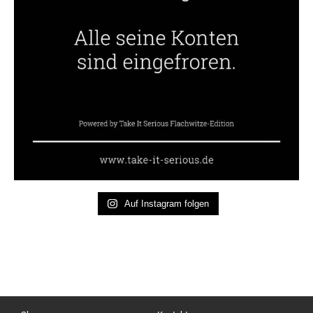
Auf Instagram folgen