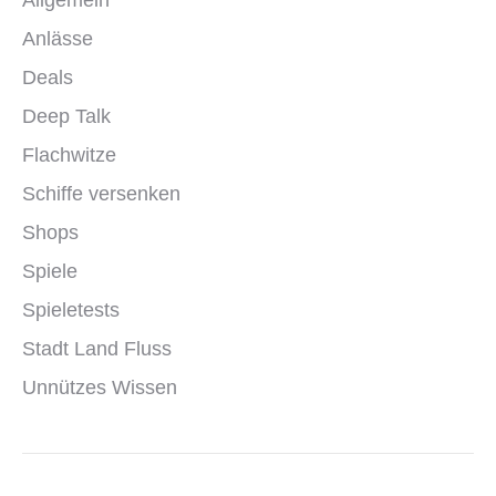
Allgemein
Anlässe
Deals
Deep Talk
Flachwitze
Schiffe versenken
Shops
Spiele
Spieletests
Stadt Land Fluss
Unnützes Wissen