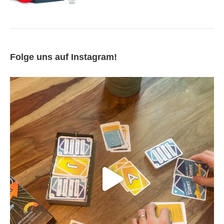
Folge uns auf Instagram!