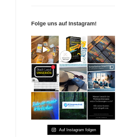
Folge uns auf Instagram!
Auf Instagram folgen