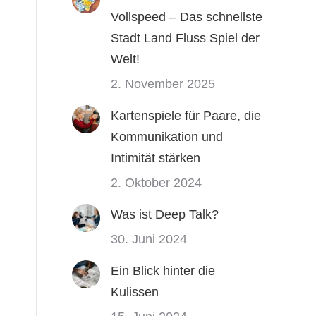
Vollspeed – Das schnellste
Stadt Land Fluss Spiel der
Welt!
2. November 2025
Kartenspiele für Paare, die
Kommunikation und
Intimität stärken
2. Oktober 2024
Was ist Deep Talk?
30. Juni 2024
Ein Blick hinter die
Kulissen