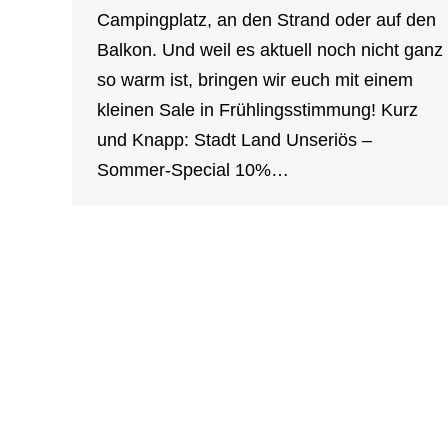
Campingplatz, an den Strand oder auf den
Balkon. Und weil es aktuell noch nicht ganz
so warm ist, bringen wir euch mit einem
kleinen Sale in Frühlingsstimmung! Kurz
und Knapp: Stadt Land Unseriös –
Sommer-Special 10%…