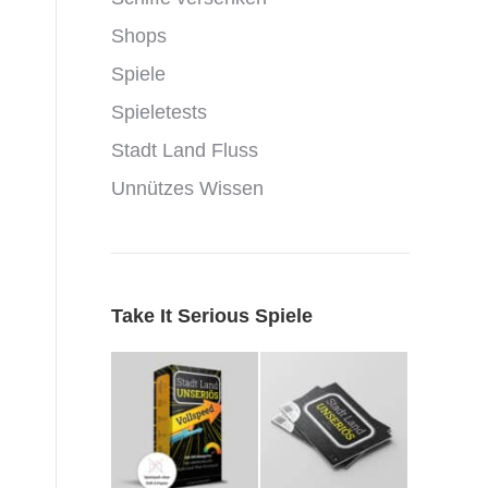
Shops
Spiele
Spieletests
Stadt Land Fluss
Unnützes Wissen
Take It Serious Spiele