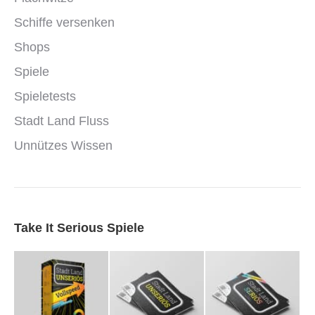
Schiffe versenken
Shops
Spiele
Spieletests
Stadt Land Fluss
Unnützes Wissen
Take It Serious Spiele