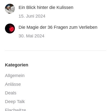
Ein Blick hinter die Kulissen
15. Juni 2024
Die Magie der 36 Fragen zum Verlieben
30. Mai 2024
Kategorien
Allgemein
Anlässe
Deals
Deep Talk
Flachwitze