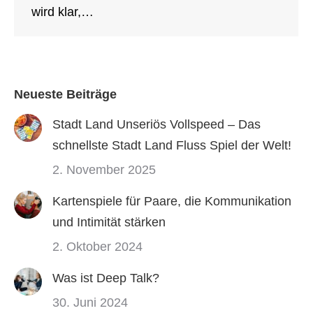
wird klar,…
Neueste Beiträge
Stadt Land Unseriös Vollspeed – Das
schnellste Stadt Land Fluss Spiel der Welt!
2. November 2025
Kartenspiele für Paare, die Kommunikation
und Intimität stärken
2. Oktober 2024
Was ist Deep Talk?
30. Juni 2024