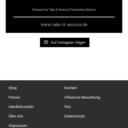
Auf Instagram folgen
Shop
Kontakt
Presse
Influencer-Bewerbung
Händlerkontakt
FAQ
Über Uns
Datenschutz
Impressum