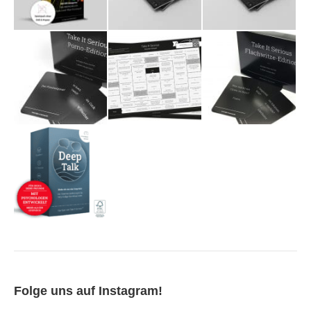
Folge uns auf Instagram!