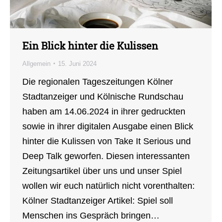
Ein Blick hinter die Kulissen
Allgemein
15. Juni 2024
Die regionalen Tageszeitungen Kölner
Stadtanzeiger und Kölnische Rundschau
haben am 14.06.2024 in ihrer gedruckten
sowie in ihrer digitalen Ausgabe einen Blick
hinter die Kulissen von Take It Serious und
Deep Talk geworfen. Diesen interessanten
Zeitungsartikel über uns und unser Spiel
wollen wir euch natürlich nicht vorenthalten:
Kölner Stadtanzeiger Artikel: Spiel soll
Menschen ins Gespräch bringen…