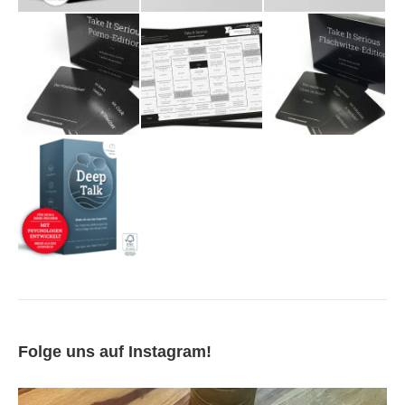
Folge uns auf Instagram!