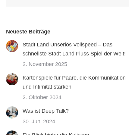
Neueste Beiträge
Stadt Land Unseriös Vollspeed – Das
schnellste Stadt Land Fluss Spiel der Welt!
2. November 2025
Kartenspiele für Paare, die Kommunikation
und Intimität stärken
2. Oktober 2024
Was ist Deep Talk?
30. Juni 2024
Ein Blick hinter die Kulissen