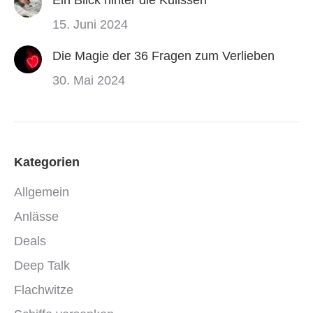
15. Juni 2024
Die Magie der 36 Fragen zum Verlieben
30. Mai 2024
Kategorien
Allgemein
Anlässe
Deals
Deep Talk
Flachwitze