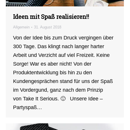
Ideen mit Spaß realisieren!!
Allgemein
31. August 2018
Von der Idee bis zum Druck vergingen über
300 Tage. Das klingt nach langer harter
Arbeit und Verzicht auf viel Freizeit. Keine
Sorge! War es aber nicht! Von der
Produktentwicklung bis hin zu den
Kundengesprächen stand für uns der Spaß
im Vordergund, ganz nach dem Prinzip
von Take It Serious. 🙂 Unsere Idee –
Partyspaß…