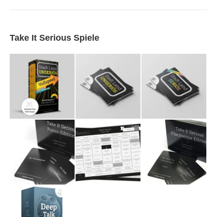
Take It Serious Spiele