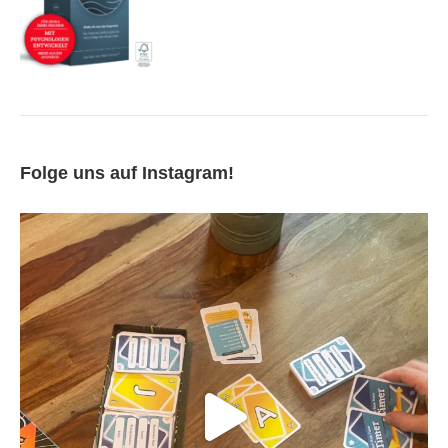
Folge uns auf Instagram!