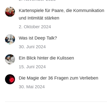
Kartenspiele für Paare, die Kommunikation
und Intimität stärken
2. Oktober 2024
Was ist Deep Talk?
30. Juni 2024
Ein Blick hinter die Kulissen
15. Juni 2024
Die Magie der 36 Fragen zum Verlieben
30. Mai 2024