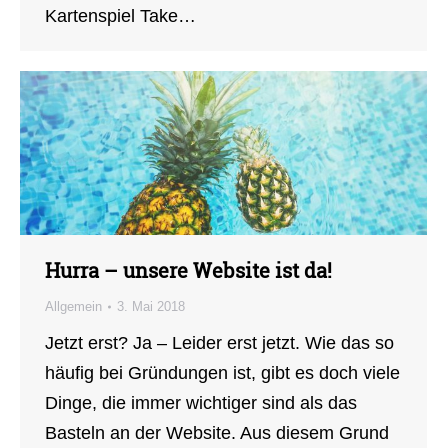
Kartenspiel Take…
Hurra – unsere Website ist da!
Allgemein
3. Mai 2018
Jetzt erst? Ja – Leider erst jetzt. Wie das so
häufig bei Gründungen ist, gibt es doch viele
Dinge, die immer wichtiger sind als das
Basteln an der Website. Aus diesem Grund