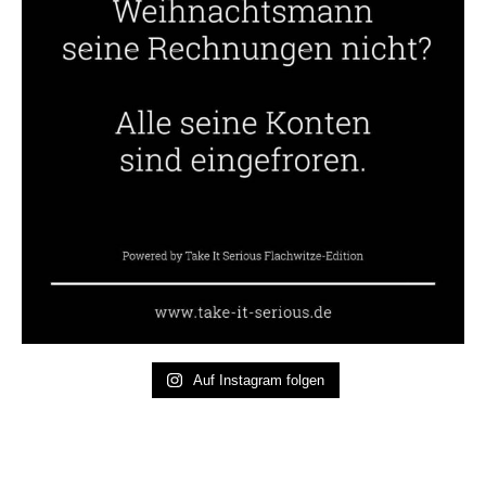
Auf Instagram folgen