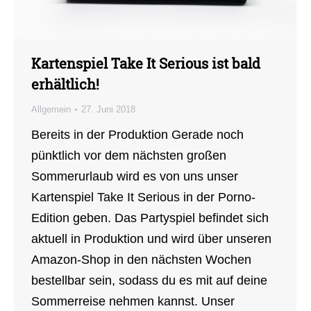
Kartenspiel Take It Serious ist bald
erhältlich!
Allgemein
27. Juni 2018
Bereits in der Produktion Gerade noch
pünktlich vor dem nächsten großen
Sommerurlaub wird es von uns unser
Kartenspiel Take It Serious in der Porno-
Edition geben. Das Partyspiel befindet sich
aktuell in Produktion und wird über unseren
Amazon-Shop in den nächsten Wochen
bestellbar sein, sodass du es mit auf deine
Sommerreise nehmen kannst. Unser