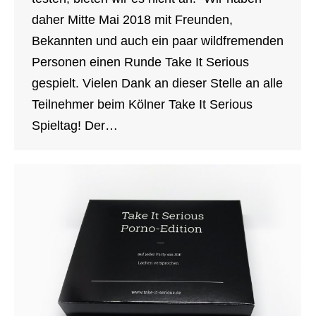
daher Mitte Mai 2018 mit Freunden,
Bekannten und auch ein paar wildfremenden
Personen einen Runde Take It Serious
gespielt. Vielen Dank an dieser Stelle an alle
Teilnehmer beim Kölner Take It Serious
Spieltag! Der…