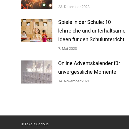
23. Dezember 2023
Spiele in der Schule: 10
lehrreiche und unterhaltsame
Ideen für den Schulunterricht
7. Mai 2023
Online Adventskalender für
unvergessliche Momente
14. November 2021
©
Take it Serious