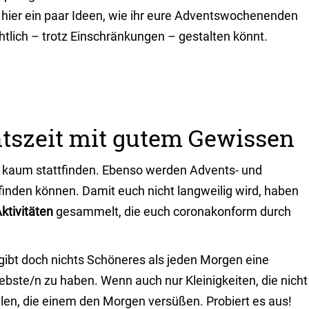
hier ein paar Ideen, wie ihr eure Adventswochenenden
lich – trotz Einschränkungen – gestalten könnt.
entszeit mit gutem Gewissen
 kaum stattfinden. Ebenso werden Advents- und
inden können. Damit euch nicht langweilig wird, haben
ktivitäten
gesammelt, die euch coronakonform durch
gibt doch nichts Schöneres als jeden Morgen eine
ebste/n zu haben. Wenn auch nur Kleinigkeiten, die nicht
ilen, die einem den Morgen versüßen. Probiert es aus!