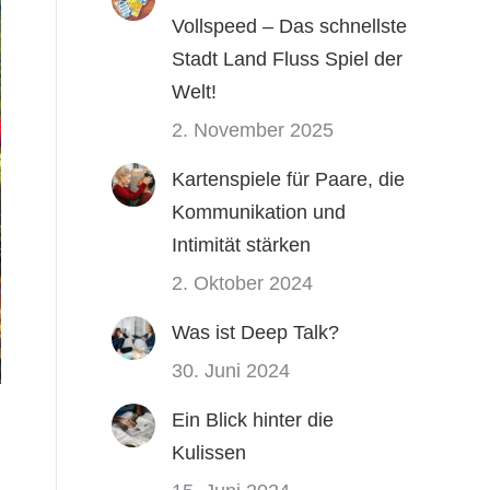
Vollspeed – Das schnellste
Stadt Land Fluss Spiel der
Welt!
2. November 2025
Kartenspiele für Paare, die
Kommunikation und
Intimität stärken
2. Oktober 2024
Was ist Deep Talk?
30. Juni 2024
Ein Blick hinter die
Kulissen