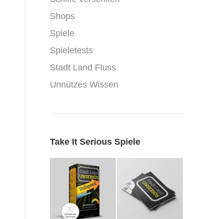
Shops
Spiele
Spieletests
Stadt Land Fluss
Unnützes Wissen
Take It Serious Spiele