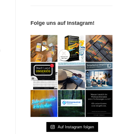
Folge uns auf Instagram!
s
Auf Instagram folgen