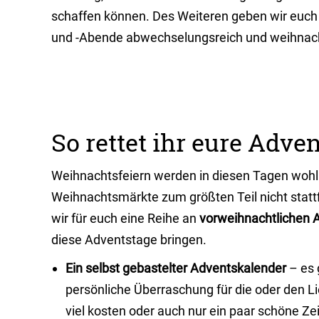
schaffen können. Des Weiteren geben wir euch 
und -Abende abwechselungsreich und weihnacht
So rettet ihr eure Adv
Weihnachtsfeiern werden in diesen Tagen wohl
Weihnachtsmärkte zum größten Teil nicht stattf
wir für euch eine Reihe an
vorweihnachtlichen A
diese Adventstage bringen.
Ein selbst gebastelter Adventskalender
– es 
persönliche Überraschung für die oder den Li
viel kosten oder auch nur ein paar schöne Ze