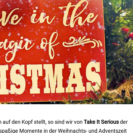
auf den Kopf stellt, so sind wir von
Take It Serious
der
nd spaßige Momente in der Weihnachts- und Adventszeit